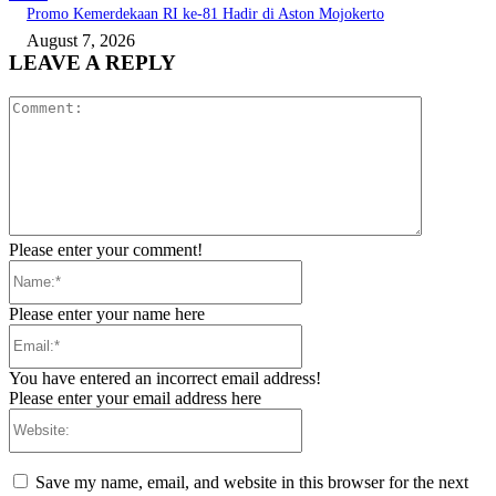
Promo Kemerdekaan RI ke-81 Hadir di Aston Mojokerto
August 7, 2026
LEAVE A REPLY
Comment:
Please enter your comment!
Name:*
Please enter your name here
Email:*
You have entered an incorrect email address!
Please enter your email address here
Website:
Save my name, email, and website in this browser for the next