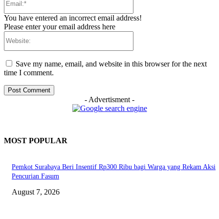
You have entered an incorrect email address!
Please enter your email address here
Website:
Save my name, email, and website in this browser for the next
time I comment.
- Advertisment -
MOST POPULAR
Pemkot Surabaya Beri Insentif Rp300 Ribu bagi Warga yang Rekam Aksi
Pencurian Fasum
August 7, 2026