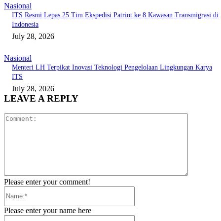
Nasional
ITS Resmi Lepas 25 Tim Ekspedisi Patriot ke 8 Kawasan Transmigrasi di
Indonesia
July 28, 2026
Nasional
Menteri LH Terpikat Inovasi Teknologi Pengelolaan Lingkungan Karya
ITS
July 28, 2026
LEAVE A REPLY
Comment:
Please enter your comment!
Name:*
Please enter your name here
Email:*