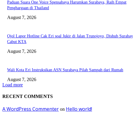
Paduan Suara One Voice Spensabaya Harumkan Surabaya, Raih Empat
Penghargaan di Thailand
August 7, 2026
Ojol Lapor Hotline Cak Eri soal Jukir di Jalan Trunojoyo, Dishub Suraba
Cabut KTA
August 7, 2026
Wali Kota Eri Instruksikan ASN Surabaya Pilah Sampah dari Rumah
August 7, 2026
Load more
RECENT COMMENTS
A WordPress Commenter
Hello world!
on
EDITOR PICKS