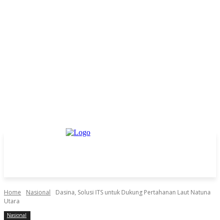
Home
Nasional
Dasina, Solusi ITS untuk Dukung Pertahanan Laut Natuna
Utara
Nasional