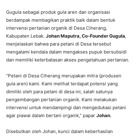
Gugula sebagai produk gula aren dan organisasi
berdampak membagikan praktik baik dalam bentuk
intervensi pertanian organik di Desa Ciherang,
Kabupaten Lebak.
Johan Maputra, Co-Founder Gugula
,
menjelaskan bahwa para petani di Desa tersebut
mengalami kendala dalam mengakses pupuk bersubsidi
dan memiliki keterbatasan akses pengetahuan pertanian.
“Petani di Desa Ciherang merupakan mitra (produsen
gula aren) kami. Kami melihat terdapat potensi yang
dimiliki oleh para petani di desa ini, salah satunya
pengembangan pertanian organik. Kami melakukan
intervensi untuk mendampingi dan mengedukasi petani
agar piawai dalam bertani organik,” papar
Johan.
Disebutkan oleh Johan, kunci dalam keberhasilan