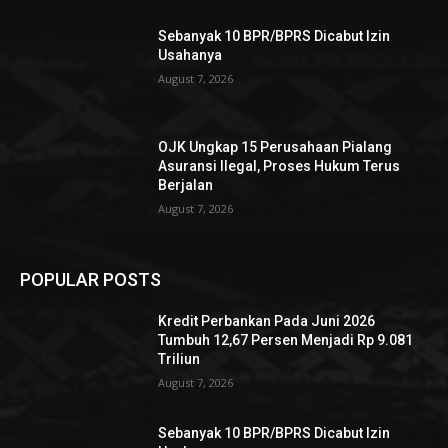
Sebanyak 10 BPR/BPRS Dicabut Izin
Usahanya
August 7, 2026
OJK Ungkap 15 Perusahaan Pialang
Asuransi Ilegal, Proses Hukum Terus
Berjalan
August 7, 2026
POPULAR POSTS
Kredit Perbankan Pada Juni 2026
Tumbuh 12,67 Persen Menjadi Rp 9.081
Triliun
August 7, 2026
Sebanyak 10 BPR/BPRS Dicabut Izin