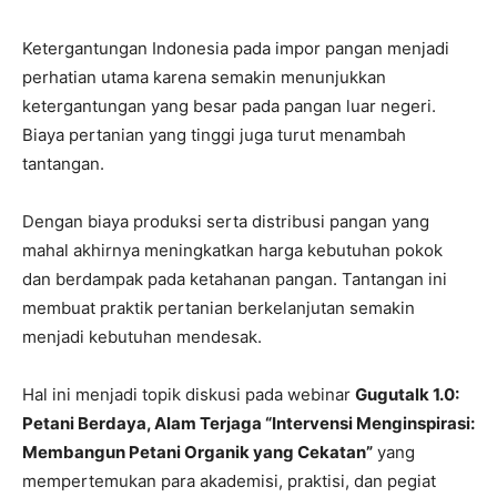
Ketergantungan Indonesia pada impor pangan menjadi
perhatian utama karena semakin menunjukkan
ketergantungan yang besar pada pangan luar negeri.
Biaya pertanian yang tinggi juga turut menambah
tantangan.
Dengan biaya produksi serta distribusi pangan yang
mahal akhirnya meningkatkan harga kebutuhan pokok
dan berdampak pada ketahanan pangan. Tantangan ini
membuat praktik pertanian berkelanjutan semakin
menjadi kebutuhan mendesak.
Hal ini menjadi topik diskusi pada webinar
Gugutalk 1.0:
Petani Berdaya, Alam Terjaga “Intervensi Menginspirasi:
Membangun Petani Organik yang Cekatan”
yang
mempertemukan para akademisi, praktisi, dan pegiat