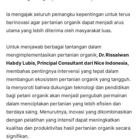
Ia mengajak seluruh pemangku kepentingan untuk terus
berinovasi agar pertanian organik dapat menjadi arus
utama yang lebih diterima oleh masyarakat luas.
Untuk menjawab berbagai tantangan dalam
mengimplementasikan pertanian organik,
Dr. Rissalwan
Habdy Lubis, Principal Consultant dari Nice Indonesia,
membahas pentingnya intervensi yang tepat dalam
membangun ekosistem pertanian organik yang tangguh.
Ia menyoroti bahwa dukungan teknologi dan pendidikan
bagi petani organik akan menjadi pengubah permainan
dalam menciptakan pertanian yang lebih efisien dan
berdaya saing. Menurutnya, inovasi yang dikombinasikan
dengan pelatihan yang intensif dapat meningkatkan
kualitas dan produktivitas hasil pertanian organik secara
signifikan.