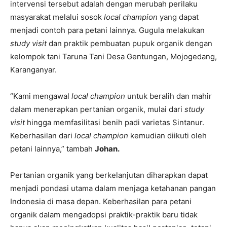
intervensi tersebut adalah dengan merubah perilaku
masyarakat melalui sosok
local champion
yang dapat
menjadi contoh para petani lainnya. Gugula melakukan
study visit
dan praktik pembuatan pupuk organik dengan
kelompok tani Taruna Tani Desa Gentungan, Mojogedang,
Karanganyar.
“Kami mengawal
local champion
untuk beralih dan mahir
dalam menerapkan pertanian organik, mulai dari
study
visit
hingga memfasilitasi benih padi varietas Sintanur.
Keberhasilan dari
local champion
kemudian diikuti oleh
petani lainnya,” tambah
Johan.
Pertanian organik yang berkelanjutan diharapkan dapat
menjadi pondasi utama dalam menjaga ketahanan pangan
Indonesia di masa depan. Keberhasilan para petani
organik dalam mengadopsi praktik-praktik baru tidak