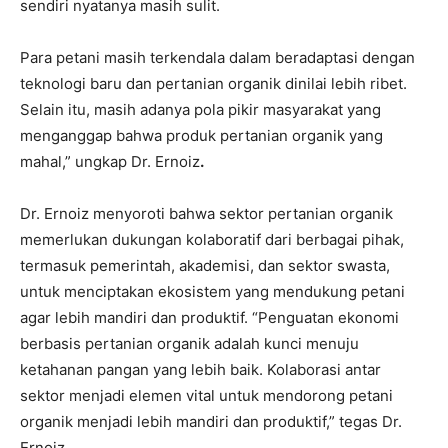
sendiri nyatanya masih sulit.
Para petani masih terkendala dalam beradaptasi dengan
teknologi baru dan pertanian organik dinilai lebih ribet.
Selain itu, masih adanya pola pikir masyarakat yang
menganggap bahwa produk pertanian organik yang
mahal,” ungkap Dr. Ernoiz
.
Dr. Ernoiz menyoroti bahwa sektor pertanian organik
memerlukan dukungan kolaboratif dari berbagai pihak,
termasuk pemerintah, akademisi, dan sektor swasta,
untuk menciptakan ekosistem yang mendukung petani
agar lebih mandiri dan produktif. “Penguatan ekonomi
berbasis pertanian organik adalah kunci menuju
ketahanan pangan yang lebih baik. Kolaborasi antar
sektor menjadi elemen vital untuk mendorong petani
organik menjadi lebih mandiri dan produktif,” tegas Dr.
Ernoiz.