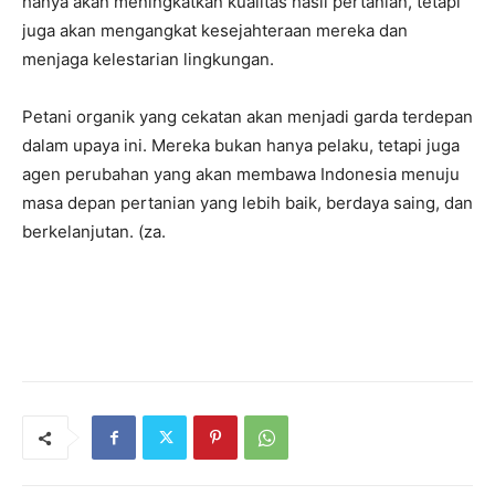
hanya akan meningkatkan kualitas hasil pertanian, tetapi
juga akan mengangkat kesejahteraan mereka dan
menjaga kelestarian lingkungan.
Petani organik yang cekatan akan menjadi garda terdepan
dalam upaya ini. Mereka bukan hanya pelaku, tetapi juga
agen perubahan yang akan membawa Indonesia menuju
masa depan pertanian yang lebih baik, berdaya saing, dan
berkelanjutan. (za.