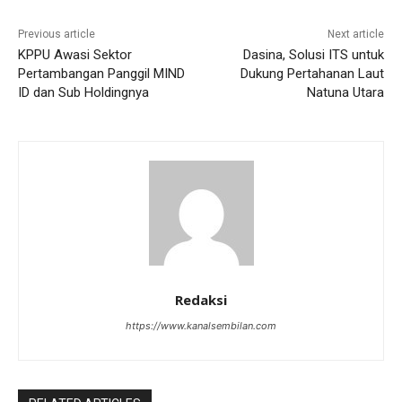
Previous article
Next article
KPPU Awasi Sektor
Dasina, Solusi ITS untuk
Pertambangan Panggil MIND
Dukung Pertahanan Laut
ID dan Sub Holdingnya
Natuna Utara
Redaksi
https://www.kanalsembilan.com