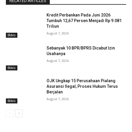
RELATED ARTICLES
Kredit Perbankan Pada Juni 2026
Tumbuh 12,67 Persen Menjadi Rp 9.081
Triliun
August 7, 2026
Ekbis
Sebanyak 10 BPR/BPRS Dicabut Izin
Usahanya
August 7, 2026
Ekbis
OJK Ungkap 15 Perusahaan Pialang
Asuransi Ilegal, Proses Hukum Terus
Berjalan
August 7, 2026
Ekbis