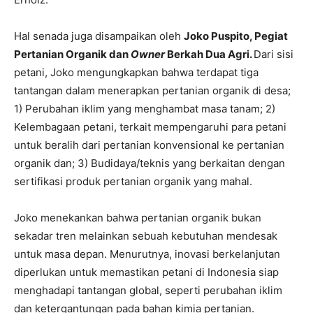
Hal senada juga disampaikan oleh
Joko Puspito, Pegiat
Pertanian Organik dan
Owner
Berkah Dua Agri.
Dari sisi
petani, Joko mengungkapkan bahwa terdapat tiga
tantangan dalam menerapkan pertanian organik di desa;
1) Perubahan iklim yang menghambat masa tanam; 2)
Kelembagaan petani, terkait mempengaruhi para petani
untuk beralih dari pertanian konvensional ke pertanian
organik dan; 3) Budidaya/teknis yang berkaitan dengan
sertifikasi produk pertanian organik yang mahal.
Joko menekankan bahwa pertanian organik bukan
sekadar tren melainkan sebuah kebutuhan mendesak
untuk masa depan. Menurutnya, inovasi berkelanjutan
diperlukan untuk memastikan petani di Indonesia siap
menghadapi tantangan global, seperti perubahan iklim
dan ketergantungan pada bahan kimia pertanian.