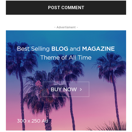
- Advertisment -