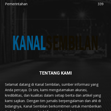
Pemerintahan
339
TENTANG KAMI
Selamat datang di Kanal Sembilan, sumber informasi yang
Anda percaya. Di sini, kami mengutamakan akurasi,
kredibilitas, dan kualitas dalam setiap berita dan artikel yang
kami sajikan. Dengan tim jurnalis berpengalaman dan ahli di
bidangnya, Kanal Sembilan berkomitmen untuk memberikan