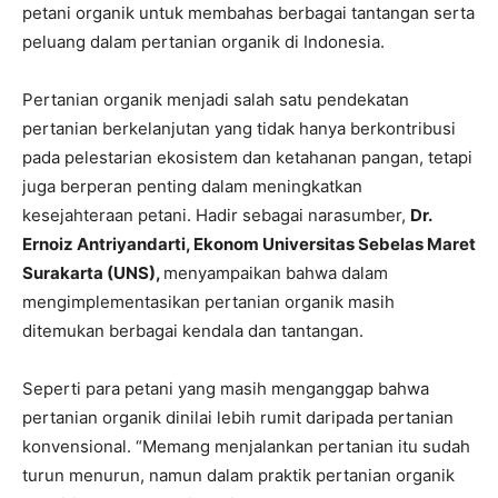
petani organik untuk membahas berbagai tantangan serta
peluang dalam pertanian organik di Indonesia.
Pertanian organik menjadi salah satu pendekatan
pertanian berkelanjutan yang tidak hanya berkontribusi
pada pelestarian ekosistem dan ketahanan pangan, tetapi
juga berperan penting dalam meningkatkan
kesejahteraan petani. Hadir sebagai narasumber,
Dr.
Ernoiz Antriyandarti, Ekonom Universitas Sebelas Maret
Surakarta (UNS),
menyampaikan bahwa dalam
mengimplementasikan pertanian organik masih
ditemukan berbagai kendala dan tantangan.
Seperti para petani yang masih menganggap bahwa
pertanian organik dinilai lebih rumit daripada pertanian
konvensional. “Memang menjalankan pertanian itu sudah
turun menurun, namun dalam praktik pertanian organik