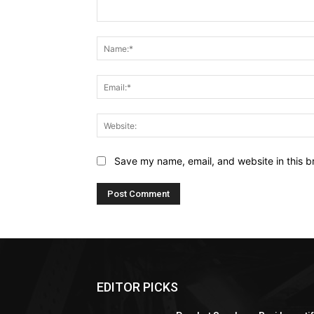
Comment:
Save my name, email, and website in this b
EDITOR PICKS