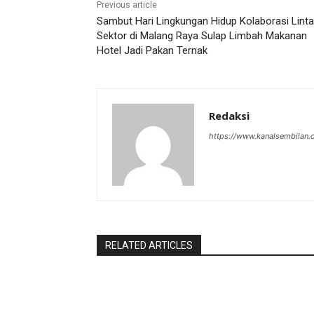
Previous article
Sambut Hari Lingkungan Hidup Kolaborasi Lint
Sektor di Malang Raya Sulap Limbah Makanan
Hotel Jadi Pakan Ternak
Redaksi
https://www.kanalsembilan
RELATED ARTICLES