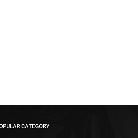
OPULAR CATEGORY