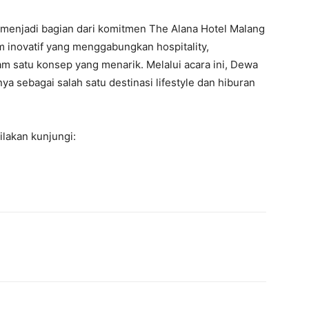
menjadi bagian dari komitmen The Alana Hotel Malang
 inovatif yang menggabungkan hospitality,
am satu konsep yang menarik. Melalui acara ini, Dewa
 sebagai salah satu destinasi lifestyle dan hiburan
ilakan kunjungi: