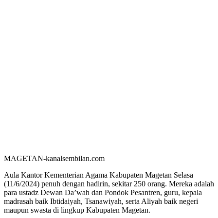
MAGETAN-kanalsembilan.com
Aula Kantor Kementerian Agama Kabupaten Magetan Selasa
(11/6/2024) penuh dengan hadirin, sekitar 250 orang. Mereka adalah
para ustadz Dewan Da’wah dan Pondok Pesantren, guru, kepala
madrasah baik Ibtidaiyah, Tsanawiyah, serta Aliyah baik negeri
maupun swasta di lingkup Kabupaten Magetan.