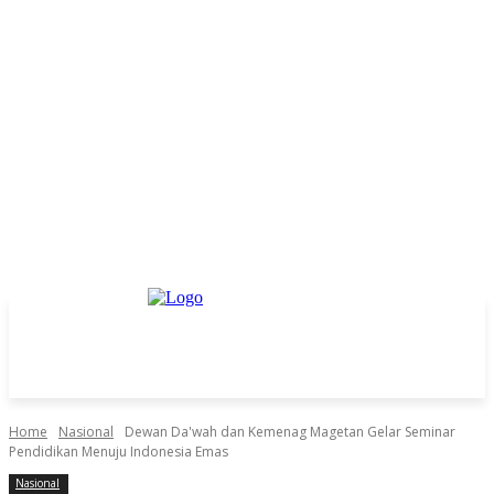
Home
Nasional
Dewan Da'wah dan Kemenag Magetan Gelar Seminar
Pendidikan Menuju Indonesia Emas
Nasional