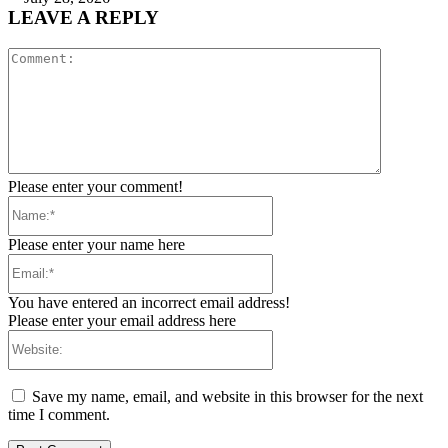
LEAVE A REPLY
Comment:
Please enter your comment!
Name:*
Please enter your name here
Email:*
You have entered an incorrect email address!
Please enter your email address here
Website:
Save my name, email, and website in this browser for the next
time I comment.