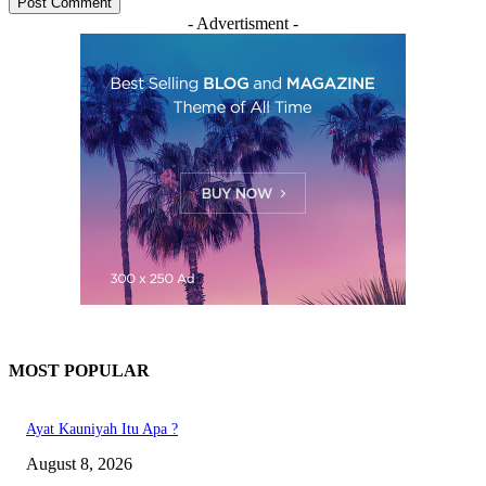
- Advertisment -
MOST POPULAR
Ayat Kauniyah Itu Apa ?
August 8, 2026