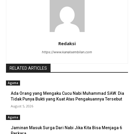
Redaksi
https://www.kanalsembilan.com
RELATED ARTICLES
Agama
Ada Orang yang Mengaku Cucu Nabi Muhammad SAW. Dia
Tidak Punya Bukti yang Kuat Atas Pengakuannya Tersebut
August 5, 2026
Agama
Jaminan Masuk Surga Dari Nabi Jika Kita Bisa Menjaga 6
Perkara