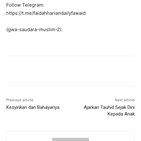
Follow Telegram:
https://t.me/faidahhariandailyfawaid
(gwa-saudara-muslim-2).
Previous article
Next article
Kesyirikan dan Bahayanya
Ajarkan Tauhid Sejak Dini
Kepada Anak