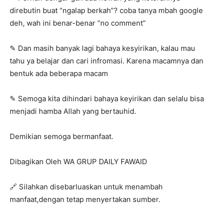
direbutin buat “ngalap berkah”? coba tanya mbah google
deh, wah ini benar-benar “no comment”
✎ Dan masih banyak lagi bahaya kesyirikan, kalau mau
tahu ya belajar dan cari infromasi. Karena macamnya dan
bentuk ada beberapa macam
✎ Semoga kita dihindari bahaya keyirikan dan selalu bisa
menjadi hamba Allah yang bertauhid.
Demikian semoga bermanfaat.
Dibagikan Oleh WA GRUP DAILY FAWAID
🔗 Silahkan disebarluaskan untuk menambah
manfaat,dengan tetap menyertakan sumber.