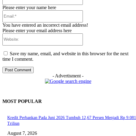
Please enter your name here
Email:*
You have entered an incorrect email address!
Please enter your email address here
Website:
Save my name, email, and website in this browser for the next
time I comment.
- Advertisment -
MOST POPULAR
Kredit Perbankan Pada Juni 2026 Tumbuh 12,67 Persen Menjadi Rp 9.081
Triliun
August 7, 2026