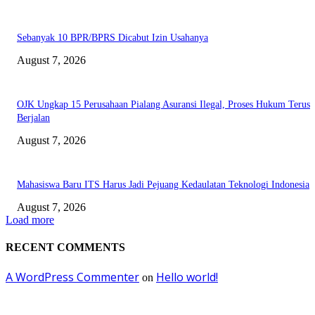
Sebanyak 10 BPR/BPRS Dicabut Izin Usahanya
August 7, 2026
OJK Ungkap 15 Perusahaan Pialang Asuransi Ilegal, Proses Hukum Terus
Berjalan
August 7, 2026
Mahasiswa Baru ITS Harus Jadi Pejuang Kedaulatan Teknologi Indonesia
August 7, 2026
Load more
RECENT COMMENTS
A WordPress Commenter
Hello world!
on