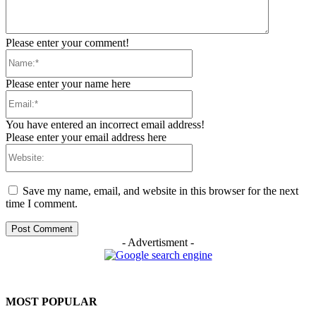
Please enter your comment!
Name:*
Please enter your name here
Email:*
You have entered an incorrect email address!
Please enter your email address here
Website:
Save my name, email, and website in this browser for the next
time I comment.
- Advertisment -
MOST POPULAR