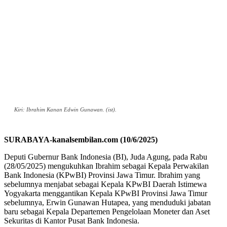
Kiri: Ibrahim Kanan Edwin Gunawan. (ist).
SURABAYA-kanalsembilan.com (10/6/2025)
Deputi Gubernur Bank Indonesia (BI), Juda Agung, pada Rabu
(28/05/2025) mengukuhkan Ibrahim sebagai Kepala Perwakilan
Bank Indonesia (KPwBI) Provinsi Jawa Timur. Ibrahim yang
sebelumnya menjabat sebagai Kepala KPwBI Daerah Istimewa
Yogyakarta menggantikan Kepala KPwBI Provinsi Jawa Timur
sebelumnya, Erwin Gunawan Hutapea, yang menduduki jabatan
baru sebagai Kepala Departemen Pengelolaan Moneter dan Aset
Sekuritas di Kantor Pusat Bank Indonesia.