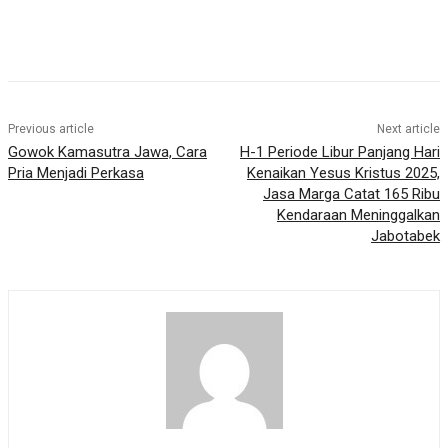
Previous article
Next article
Gowok Kamasutra Jawa, Cara
H-1 Periode Libur Panjang Hari
Pria Menjadi Perkasa
Kenaikan Yesus Kristus 2025,
Jasa Marga Catat 165 Ribu
Kendaraan Meninggalkan
Jabotabek