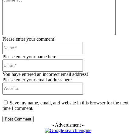
Please enter your comment!
Name:*
Please enter your name here
Email:*
You have entered an incorrect email address!
Please enter your email address here
Website:
Save my name, email, and website in this browser for the next
time I comment.
- Advertisment -