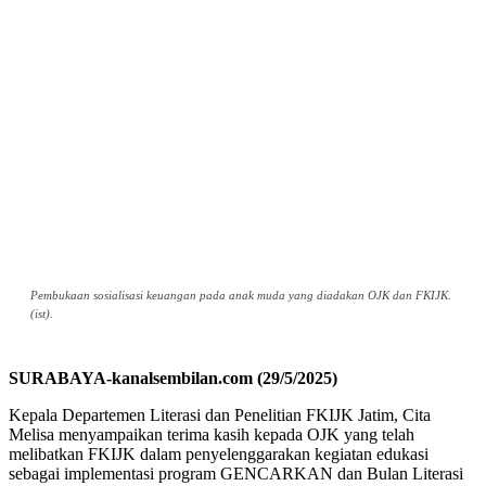
Pembukaan sosialisasi keuangan pada anak muda yang diadakan OJK dan FKIJK.
(ist).
SURABAYA-kanalsembilan.com (29/5/2025)
Kepala Departemen Literasi dan Penelitian FKIJK Jatim, Cita
Melisa menyampaikan terima kasih kepada OJK yang telah
melibatkan FKIJK dalam penyelenggarakan kegiatan edukasi
sebagai implementasi program GENCARKAN dan Bulan Literasi