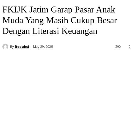
FKIJK Jatim Garap Pasar Anak
Muda Yang Masih Cukup Besar
Dengan Literasi Keuangan
By
Redaksi
May 29, 2025
290
0