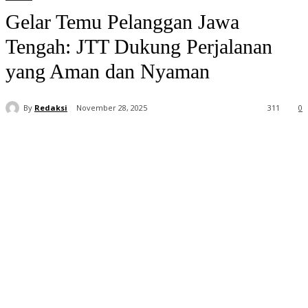
Gelar Temu Pelanggan Jawa
Tengah: JTT Dukung Perjalanan
yang Aman dan Nyaman
By
Redaksi
November 28, 2025
311
0