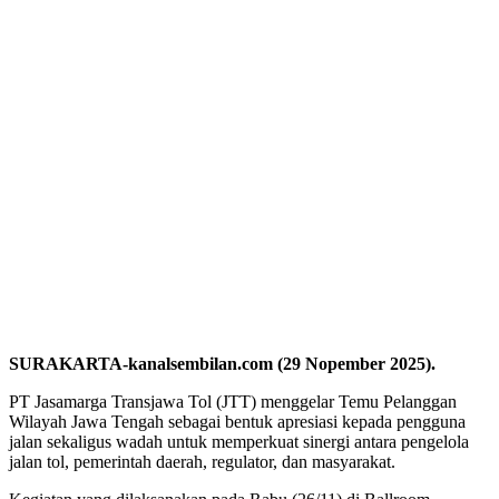
SURAKARTA-kanalsembilan.com (29 Nopember 2025).
PT Jasamarga Transjawa Tol (JTT) menggelar Temu Pelanggan
Wilayah Jawa Tengah sebagai bentuk apresiasi kepada pengguna
jalan sekaligus wadah untuk memperkuat sinergi antara pengelola
jalan tol, pemerintah daerah, regulator, dan masyarakat.