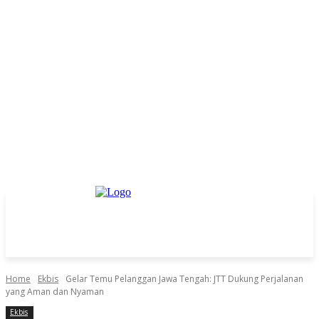
Home
Ekbis
Gelar Temu Pelanggan Jawa Tengah: JTT Dukung Perjalanan
yang Aman dan Nyaman
Ekbis