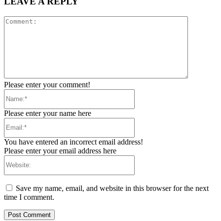
LEAVE A REPLY
Comment:
Please enter your comment!
Name:*
Please enter your name here
Email:*
You have entered an incorrect email address!
Please enter your email address here
Website:
Save my name, email, and website in this browser for the next
time I comment.