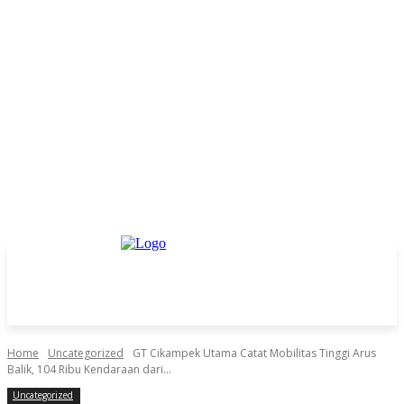
Home
Uncategorized
GT Cikampek Utama Catat Mobilitas Tinggi Arus
Balik, 104 Ribu Kendaraan dari...
Uncategorized