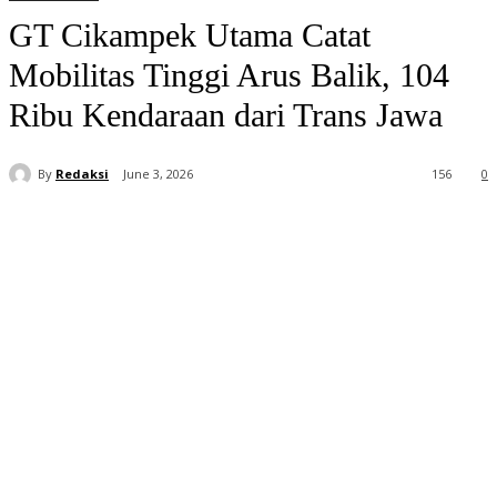
GT Cikampek Utama Catat
Mobilitas Tinggi Arus Balik, 104
Ribu Kendaraan dari Trans Jawa
By
Redaksi
June 3, 2026
156
0