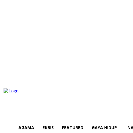
AGAMA
EKBIS
FEATURED
GAYA HIDUP
NA