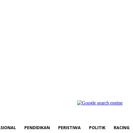
SIONAL
PENDIDIKAN
PERISTIWA
POLITIK
RACING