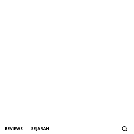
REVIEWS
SEJARAH