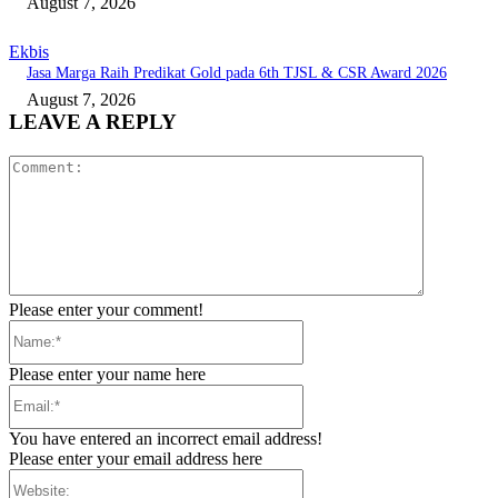
August 7, 2026
Ekbis
Jasa Marga Raih Predikat Gold pada 6th TJSL & CSR Award 2026
August 7, 2026
LEAVE A REPLY
Comment:
Please enter your comment!
Name:*
Please enter your name here
Email:*
You have entered an incorrect email address!
Please enter your email address here
Website: