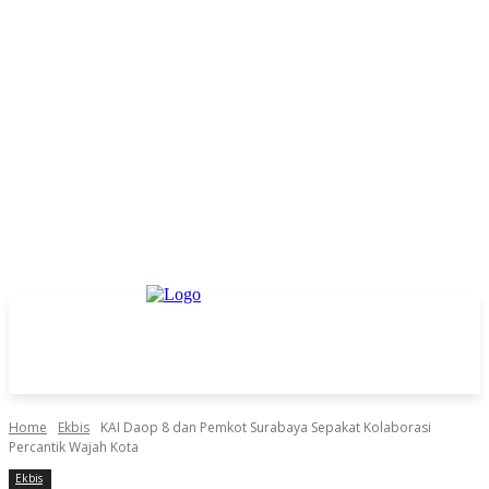
Home
Ekbis
KAI Daop 8 dan Pemkot Surabaya Sepakat Kolaborasi
Percantik Wajah Kota
Ekbis