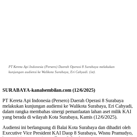
PT Kereta Api Indonesia (Persero) Daerah Operasi 8 Surabaya melakukan
kunjungan audiensi ke Walikota Surabaya, Eri Cahyadi. (ist).
SURABAYA-kanalsembilan.com (12/6/2025)
PT Kereta Api Indonesia (Persero) Daerah Operasi 8 Surabaya
melakukan kunjungan audiensi ke Walikota Surabaya, Eri Cahyadi,
dalam rangka membahas sinergi pemanfaatan lahan aset milik KAI
yang berada di wilayah Kota Surabaya, Kamis (12/6/2025).
Audiensi ini berlangsung di Balai Kota Surabaya dan dihadiri oleh
Executive Vice President KAI Daop 8 Surabaya, Wisnu Pramudyo,