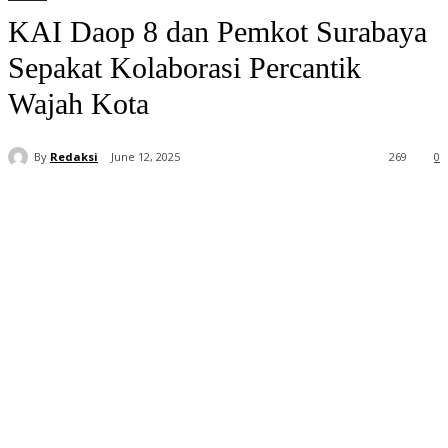
KAI Daop 8 dan Pemkot Surabaya
Sepakat Kolaborasi Percantik
Wajah Kota
By
Redaksi
June 12, 2025
269
0