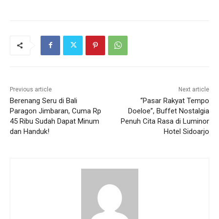
Previous article
Next article
Berenang Seru di Bali
“Pasar Rakyat Tempo
Paragon Jimbaran, Cuma Rp
Doeloe”, Buffet Nostalgia
45 Ribu Sudah Dapat Minum
Penuh Cita Rasa di Luminor
dan Handuk!
Hotel Sidoarjo