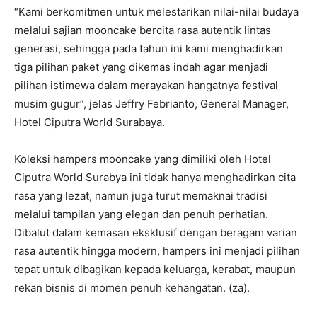
“Kami berkomitmen untuk melestarikan nilai-nilai budaya
melalui sajian mooncake bercita rasa autentik lintas
generasi, sehingga pada tahun ini kami menghadirkan
tiga pilihan paket yang dikemas indah agar menjadi
pilihan istimewa dalam merayakan hangatnya festival
musim gugur”, jelas Jeffry Febrianto, General Manager,
Hotel Ciputra World Surabaya.
Koleksi hampers mooncake yang dimiliki oleh Hotel
Ciputra World Surabya ini tidak hanya menghadirkan cita
rasa yang lezat, namun juga turut memaknai tradisi
melalui tampilan yang elegan dan penuh perhatian.
Dibalut dalam kemasan eksklusif dengan beragam varian
rasa autentik hingga modern, hampers ini menjadi pilihan
tepat untuk dibagikan kepada keluarga, kerabat, maupun
rekan bisnis di momen penuh kehangatan. (za).