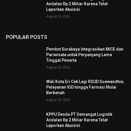
Andalan Rp 2 Miliar Karena Telat
Laporkan Akuisisi
August 10, 2026
POPULAR POSTS
Pemkot Surabaya Integrasikan MICE dan
Pariwisata untuk Perpanjang Lama
Tinggal Peserta
August 10, 2026
Wali Kota Eri Cek Lagi RSUD Soewandhie,
Pelayanan IGD hingga Farmasi Mulai
Berbenah
August 10, 2026
KPPU Denda PT Semangat Logistik
Andalan Rp 2 Miliar Karena Telat
Laporkan Akuisisi