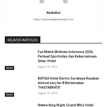
Redaksi
https://www.kanalsembilan.com
RELATED ARTICLES
Fun Match Midtown Indonesia 2026,
Perkuat Sportivitas dan Kebersamaan
Antar-Hotel
August 10, 2026
Hotel
BATIQA Hotel Darmo Surabaya Rayakan
Anniversary ke-8 Bertemakan
“HASTABRATA”
August 10, 2026
Hotel
Networking Night, Grand Whiz Hotel