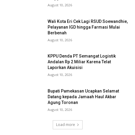
August 10, 2026
Wali Kota Eri Cek Lagi RSUD Soewandhie,
Pelayanan IGD hingga Farmasi Mulai
Berbenah
August 10, 2026
KPPU Denda PT Semangat Logistik
Andalan Rp 2 Miliar Karena Telat
Laporkan Akuisisi
August 10, 2026
Bupati Pamekasan Ucapkan Selamat
Datang kepada Jamaah Haul Akbar
Agung Toronan
August 10, 2026
Load more