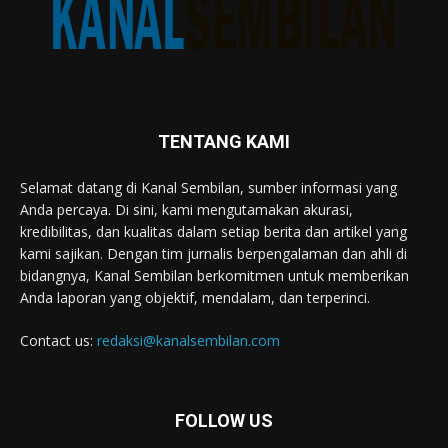
TENTANG KAMI
Selamat datang di Kanal Sembilan, sumber informasi yang
Anda percaya. Di sini, kami mengutamakan akurasi,
kredibilitas, dan kualitas dalam setiap berita dan artikel yang
kami sajikan. Dengan tim jurnalis berpengalaman dan ahli di
bidangnya, Kanal Sembilan berkomitmen untuk memberikan
Anda laporan yang objektif, mendalam, dan terperinci.
Contact us:
redaksi@kanalsembilan.com
FOLLOW US