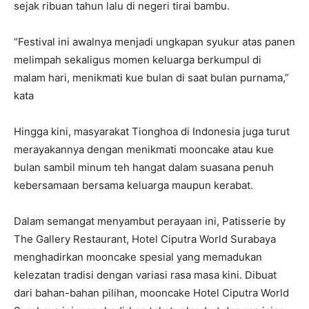
sejak ribuan tahun lalu di negeri tirai bambu.
“Festival ini awalnya menjadi ungkapan syukur atas panen
melimpah sekaligus momen keluarga berkumpul di
malam hari, menikmati kue bulan di saat bulan purnama,”
kata
Hingga kini, masyarakat Tionghoa di Indonesia juga turut
merayakannya dengan menikmati mooncake atau kue
bulan sambil minum teh hangat dalam suasana penuh
kebersamaan bersama keluarga maupun kerabat.
Dalam semangat menyambut perayaan ini, Patisserie by
The Gallery Restaurant, Hotel Ciputra World Surabaya
menghadirkan mooncake spesial yang memadukan
kelezatan tradisi dengan variasi rasa masa kini. Dibuat
dari bahan-bahan pilihan, mooncake Hotel Ciputra World