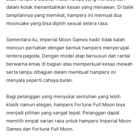
dalam kotak menambahkan kesan yang menawan. Di balik
tampilannya yang memikat, hampers ini memuat dua
mooncake yang bisa dipilih sesuai selera rasa.
Sementara itu, Imperial Moon Games hadir tidak kalah
mencuri perhatian dengan bentuk hampers menyerupai
lentera pagoda. Dengan model atap bersusun dan rantai
berwarna emas di bagian atas memperkuat kesan mewah
serta lampu dibagian dalam membuat hampers ini
menyala seperti cahaya bulan.
Bagi pelanggan yang menyukai sentuhan yang lebih
klasik namun elegan, hampers Fortune Full Moon bisa
menjadi pilihan yang sangat tepat. Pelanggan dapat
memilih empat varian rasa untuk hampers Imperial Moon
Games dan Fortune Full Moon.