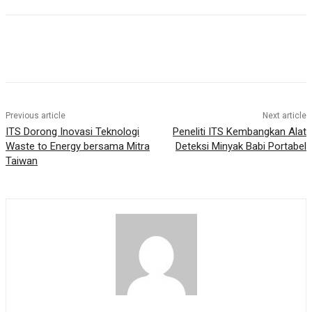
Previous article
Next article
ITS Dorong Inovasi Teknologi
Peneliti ITS Kembangkan Alat
Waste to Energy bersama Mitra
Deteksi Minyak Babi Portabel
Taiwan