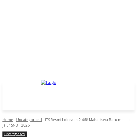
Home
Uncategorized
ITS Resmi Loloskan 2.468 Mahasiswa Baru melalui
Jalur SNBT 2026
Uncategorized