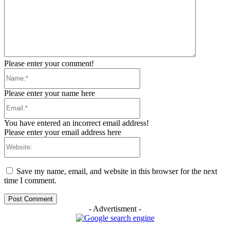
Please enter your comment!
Name:*
Please enter your name here
Email:*
You have entered an incorrect email address!
Please enter your email address here
Website:
Save my name, email, and website in this browser for the next
time I comment.
- Advertisment -