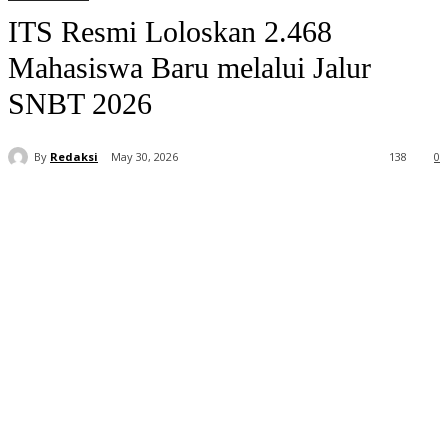
ITS Resmi Loloskan 2.468
Mahasiswa Baru melalui Jalur
SNBT 2026
By
Redaksi
May 30, 2026
138
0