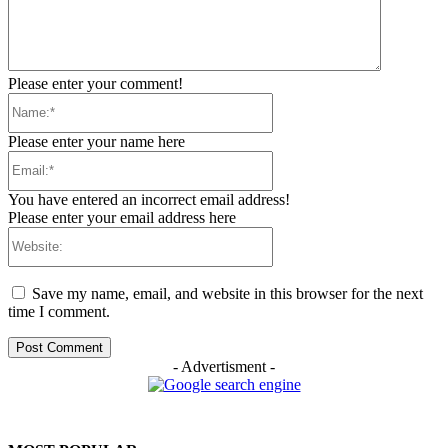
Please enter your comment!
Name:*
Please enter your name here
Email:*
You have entered an incorrect email address!
Please enter your email address here
Website:
Save my name, email, and website in this browser for the next
time I comment.
- Advertisment -