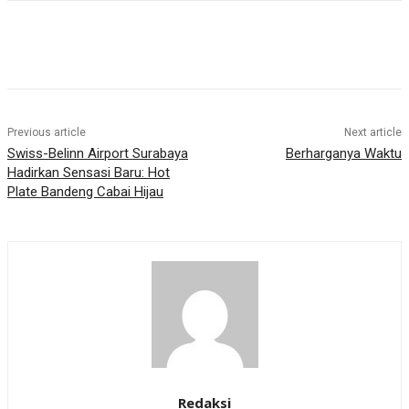
Previous article
Next article
Swiss-Belinn Airport Surabaya
Berharganya Waktu
Hadirkan Sensasi Baru: Hot
Plate Bandeng Cabai Hijau
Redaksi