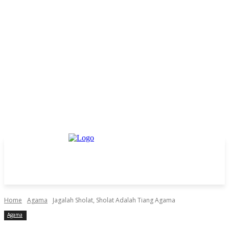
Home
Agama
Jagalah Sholat, Sholat Adalah Tiang Agama
Agama