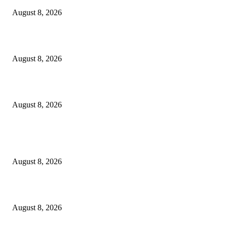
August 8, 2026
Dalam Jaminan Allah
August 8, 2026
Berbakti
August 8, 2026
POPULAR POSTS
Dalam Jaminan Allah
August 8, 2026
Dalam Jaminan Allah
August 8, 2026