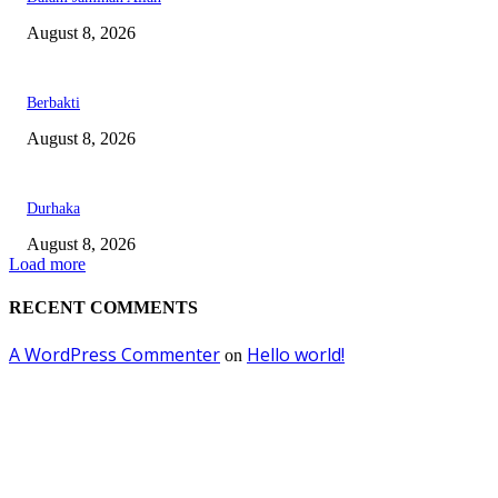
August 8, 2026
Berbakti
August 8, 2026
Durhaka
August 8, 2026
Load more
RECENT COMMENTS
A WordPress Commenter
Hello world!
on
EDITOR PICKS
Dalam Jaminan Allah