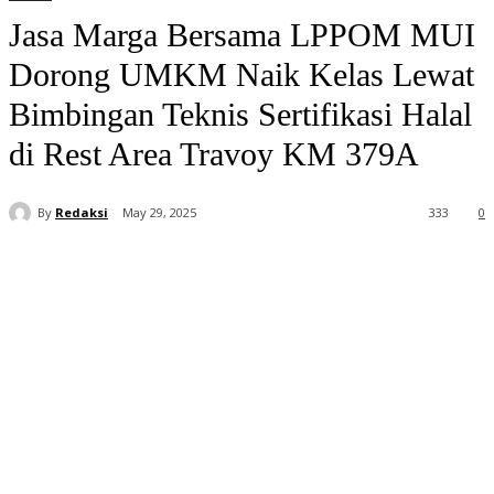
Jasa Marga Bersama LPPOM MUI
Dorong UMKM Naik Kelas Lewat
Bimbingan Teknis Sertifikasi Halal
di Rest Area Travoy KM 379A
By
Redaksi
May 29, 2025
333
0