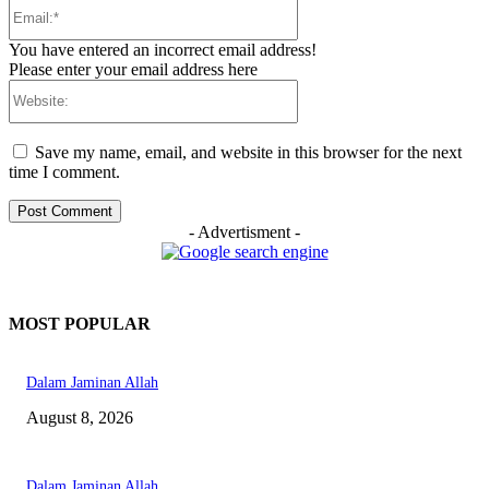
Email:*
You have entered an incorrect email address!
Please enter your email address here
Website:
Save my name, email, and website in this browser for the next
time I comment.
- Advertisment -
MOST POPULAR
Dalam Jaminan Allah
August 8, 2026
Dalam Jaminan Allah