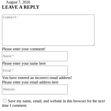
August 7, 2026
LEAVE A REPLY
Comment:
Please enter your comment!
Name:*
Please enter your name here
Email:*
You have entered an incorrect email address!
Please enter your email address here
Website:
Save my name, email, and website in this browser for the next
time I comment.