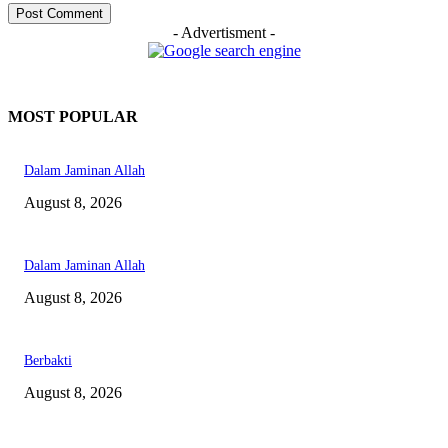
- Advertisment -
MOST POPULAR
Dalam Jaminan Allah
August 8, 2026
Dalam Jaminan Allah
August 8, 2026
Berbakti
August 8, 2026