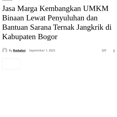
Jasa Marga Kembangkan UMKM
Binaan Lewat Penyuluhan dan
Bantuan Sarana Ternak Jangkrik di
Kabupaten Bogor
By
Redaksi
September 1, 2025
529
0