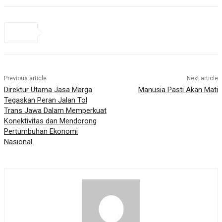
Previous article
Next article
Direktur Utama Jasa Marga
Manusia Pasti Akan Mati
Tegaskan Peran Jalan Tol
Trans Jawa Dalam Memperkuat
Konektivitas dan Mendorong
Pertumbuhan Ekonomi
Nasional