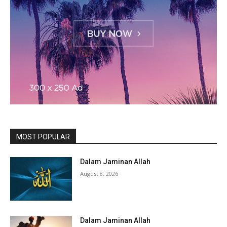
MOST POPULAR
Dalam Jaminan Allah
August 8, 2026
Dalam Jaminan Allah