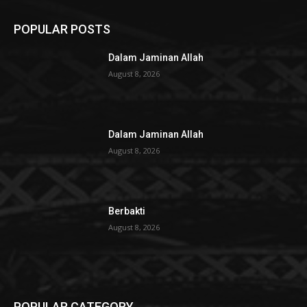
POPULAR POSTS
Dalam Jaminan Allah
August 8, 2026
Dalam Jaminan Allah
August 8, 2026
Berbakti
August 8, 2026
POPULAR CATEGORY