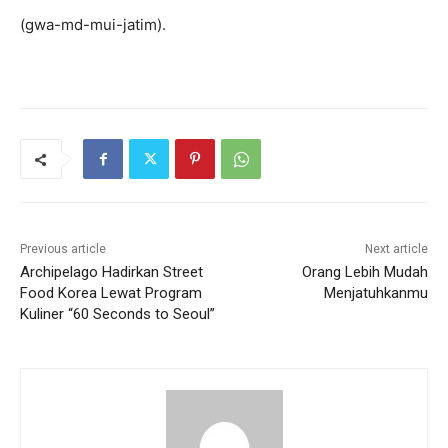
(gwa-md-mui-jatim).
Previous article
Next article
Archipelago Hadirkan Street
Orang Lebih Mudah
Food Korea Lewat Program
Menjatuhkanmu
Kuliner “60 Seconds to Seoul”