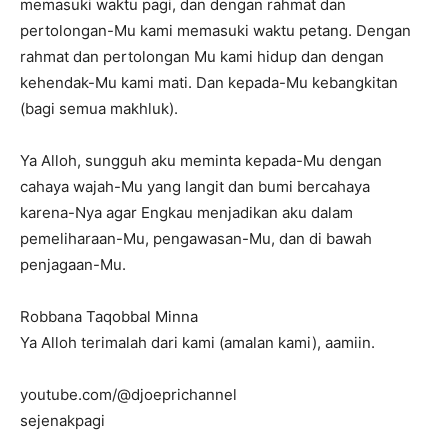
memasuki waktu pagi, dan dengan rahmat dan
pertolongan-Mu kami memasuki waktu petang. Dengan
rahmat dan pertolongan Mu kami hidup dan dengan
kehendak-Mu kami mati. Dan kepada-Mu kebangkitan
(bagi semua makhluk).
Ya Alloh, sungguh aku meminta kepada-Mu dengan
cahaya wajah-Mu yang langit dan bumi bercahaya
karena-Nya agar Engkau menjadikan aku dalam
pemeliharaan-Mu, pengawasan-Mu, dan di bawah
penjagaan-Mu.
Robbana Taqobbal Minna
Ya Alloh terimalah dari kami (amalan kami), aamiin.
youtube.com/@djoeprichannel
sejenakpagi