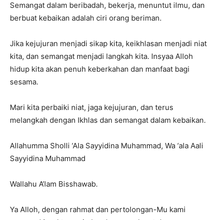
Semangat dalam beribadah, bekerja, menuntut ilmu, dan
berbuat kebaikan adalah ciri orang beriman.
Jika kejujuran menjadi sikap kita, keikhlasan menjadi niat
kita, dan semangat menjadi langkah kita. Insyaa Alloh
hidup kita akan penuh keberkahan dan manfaat bagi
sesama.
Mari kita perbaiki niat, jaga kejujuran, dan terus
melangkah dengan Ikhlas dan semangat dalam kebaikan.
Allahumma Sholli ‘Ala Sayyidina Muhammad, Wa ‘ala Aali
Sayyidina Muhammad
Wallahu A’lam Bisshawab.
Ya Alloh, dengan rahmat dan pertolongan-Mu kami