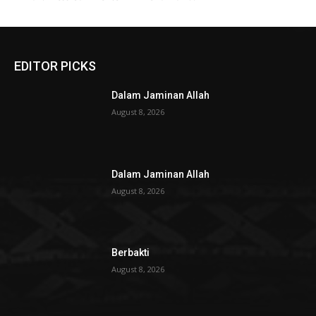
EDITOR PICKS
Dalam Jaminan Allah
August 8, 2026
Dalam Jaminan Allah
August 8, 2026
Berbakti
August 8, 2026