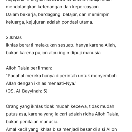
mendatangkan ketenangan dan kepercayaan.
Dalam bekerja, berdagang, belajar, dan memimpin
keluarga, kejujuran adalah pondasi utama.
2.Ikhlas
Ikhlas berarti melakukan sesuatu hanya karena Allah,
bukan karena pujian atau ingin dipuji manusia.
Alloh Ta’ala berfirman:
“Padahal mereka hanya diperintah untuk menyembah
Allah dengan ikhlas menaati-Nya.”
(QS. Al-Bayyinah: 5)
Orang yang ikhlas tidak mudah kecewa, tidak mudah
putus asa, karena yang ia cari adalah ridha Alloh Ta’ala,
bukan penilaian manusia.
Amal kecil yang ikhlas bisa menjadi besar di sisi Alloh