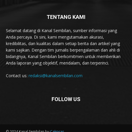
TENTANG KAMI
Selamat datang di Kanal Sembilan, sumber informasi yang
Anda percaya. Di sini, kami mengutamakan akurasi,
kredibilitas, dan kualitas dalam setiap berita dan artikel yang
kami sajikan. Dengan tim jurnalis berpengalaman dan ahli di
bidangnya, Kanal Sembilan berkomitmen untuk memberikan
Anda laporan yang objektif, mendalam, dan terperinci.
Contact us:
redaksi@kanalsembilan.com
FOLLOW US
© 2024 Kanal Sembilan by
Cakpras