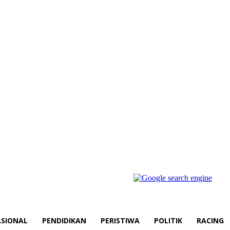
SIONAL
PENDIDIKAN
PERISTIWA
POLITIK
RACING