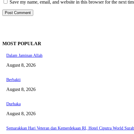
Save my name, email, and website in this browser for the next ti
MOST POPULAR
Dalam Jaminan Allah
August 8, 2026
Berbakti
August 8, 2026
Durhaka
August 8, 2026
Semarakkan Hari Veteran dan Kemerdekaan RI, Hotel Ciputra World Surab