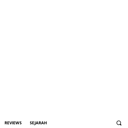
REVIEWS
SEJARAH