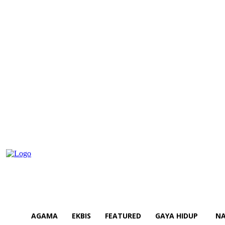
AGAMA
EKBIS
FEATURED
GAYA HIDUP
NA