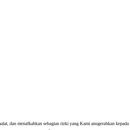
halat, dan menafkahkan sebagian rizki yang Kami anugerahkan kepada