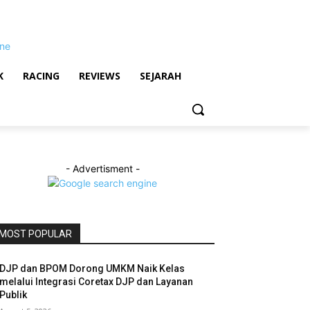
K
RACING
REVIEWS
SEJARAH
- Advertisment -
MOST POPULAR
DJP dan BPOM Dorong UMKM Naik Kelas
melalui Integrasi Coretax DJP dan Layanan
Publik