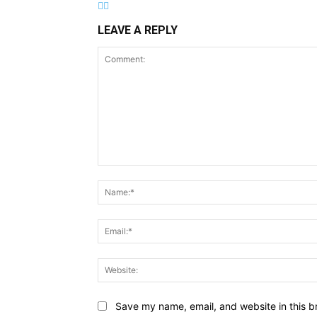
LEAVE A REPLY
Comment:
Save my name, email, and website in this b