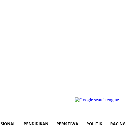
SIONAL
PENDIDIKAN
PERISTIWA
POLITIK
RACING