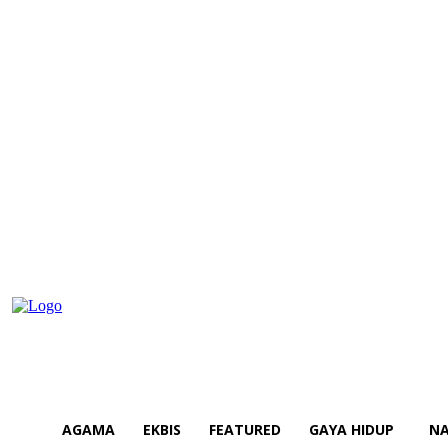
AGAMA
EKBIS
FEATURED
GAYA HIDUP
NA