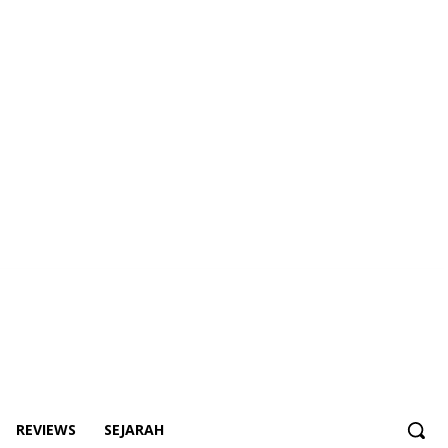
REVIEWS
SEJARAH