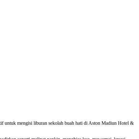
f untuk mengisi liburan sekolah buah hati di Aston Madiun Hotel &