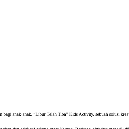
i anak-anak. “Libur Telah Tiba” Kids Activity, sebuah solusi kreati