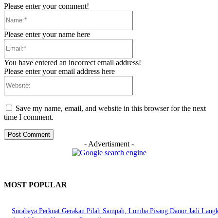
Please enter your comment!
Name:*
Please enter your name here
Email:*
You have entered an incorrect email address!
Please enter your email address here
Website:
Save my name, email, and website in this browser for the next
time I comment.
- Advertisment -
MOST POPULAR
Surabaya Perkuat Gerakan Pilah Sampah, Lomba Pisang Danor Jadi Lang