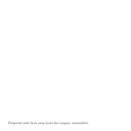
Pengantin adat Jawa yang luwes dan anggun. (zainuddin).