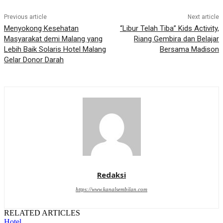
Previous article
Next article
Menyokong Kesehatan
“Libur Telah Tiba” Kids Activity,
Masyarakat demi Malang yang
Riang Gembira dan Belajar
Lebih Baik Solaris Hotel Malang
Bersama Madison
Gelar Donor Darah
Redaksi
https://www.kanalsembilan.com
RELATED ARTICLES
Hotel