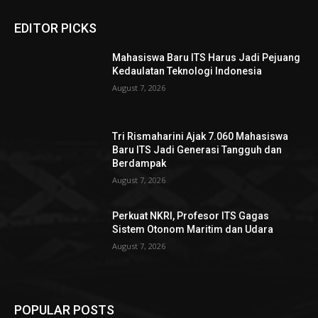
EDITOR PICKS
Mahasiswa Baru ITS Harus Jadi Pejuang
Kedaulatan Teknologi Indonesia
August 7, 2026
Tri Rismaharini Ajak 7.060 Mahasiswa
Baru ITS Jadi Generasi Tangguh dan
Berdampak
August 7, 2026
Perkuat NKRI, Profesor ITS Gagas
Sistem Otonom Maritim dan Udara
August 7, 2026
POPULAR POSTS