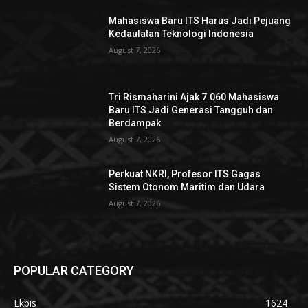
Mahasiswa Baru ITS Harus Jadi Pejuang
Kedaulatan Teknologi Indonesia
August 7, 2026
Tri Rismaharini Ajak 7.060 Mahasiswa
Baru ITS Jadi Generasi Tangguh dan
Berdampak
August 7, 2026
Perkuat NKRI, Profesor ITS Gagas
Sistem Otonom Maritim dan Udara
August 7, 2026
POPULAR CATEGORY
Ekbis
1624