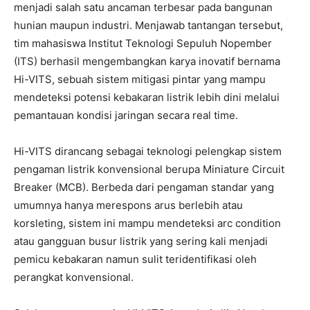
menjadi salah satu ancaman terbesar pada bangunan
hunian maupun industri. Menjawab tantangan tersebut,
tim mahasiswa Institut Teknologi Sepuluh Nopember
(ITS) berhasil mengembangkan karya inovatif bernama
Hi-VITS, sebuah sistem mitigasi pintar yang mampu
mendeteksi potensi kebakaran listrik lebih dini melalui
pemantauan kondisi jaringan secara real time.
Hi-VITS dirancang sebagai teknologi pelengkap sistem
pengaman listrik konvensional berupa Miniature Circuit
Breaker (MCB). Berbeda dari pengaman standar yang
umumnya hanya merespons arus berlebih atau
korsleting, sistem ini mampu mendeteksi arc condition
atau gangguan busur listrik yang sering kali menjadi
pemicu kebakaran namun sulit teridentifikasi oleh
perangkat konvensional.