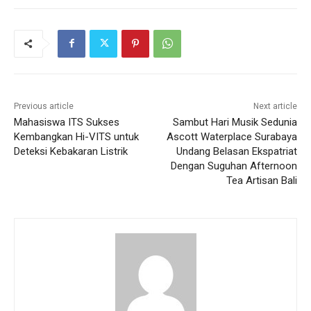
Previous article
Next article
Mahasiswa ITS Sukses
Sambut Hari Musik Sedunia
Kembangkan Hi-VITS untuk
Ascott Waterplace Surabaya
Deteksi Kebakaran Listrik
Undang Belasan Ekspatriat
Dengan Suguhan Afternoon
Tea Artisan Bali