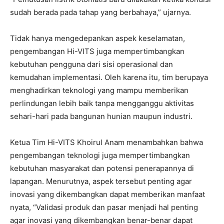
sudah berada pada tahap yang berbahaya,” ujarnya.
Tidak hanya mengedepankan aspek keselamatan,
pengembangan Hi-VITS juga mempertimbangkan
kebutuhan pengguna dari sisi operasional dan
kemudahan implementasi. Oleh karena itu, tim berupaya
menghadirkan teknologi yang mampu memberikan
perlindungan lebih baik tanpa mengganggu aktivitas
sehari-hari pada bangunan hunian maupun industri.
Ketua Tim Hi-VITS Khoirul Anam menambahkan bahwa
pengembangan teknologi juga mempertimbangkan
kebutuhan masyarakat dan potensi penerapannya di
lapangan. Menurutnya, aspek tersebut penting agar
inovasi yang dikembangkan dapat memberikan manfaat
nyata, “Validasi produk dan pasar menjadi hal penting
agar inovasi yang dikembangkan benar-benar dapat