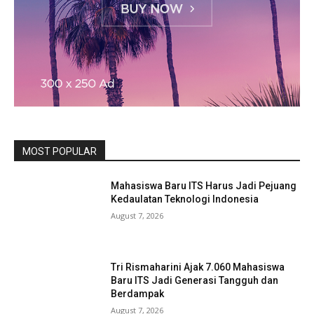
MOST POPULAR
Mahasiswa Baru ITS Harus Jadi Pejuang
Kedaulatan Teknologi Indonesia
August 7, 2026
Tri Rismaharini Ajak 7.060 Mahasiswa
Baru ITS Jadi Generasi Tangguh dan
Berdampak
August 7, 2026