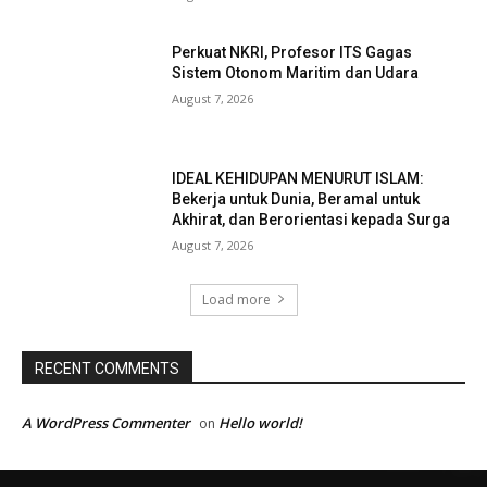
Perkuat NKRI, Profesor ITS Gagas
Sistem Otonom Maritim dan Udara
August 7, 2026
IDEAL KEHIDUPAN MENURUT ISLAM:
Bekerja untuk Dunia, Beramal untuk
Akhirat, dan Berorientasi kepada Surga
August 7, 2026
Load more
RECENT COMMENTS
A WordPress Commenter
Hello world!
on