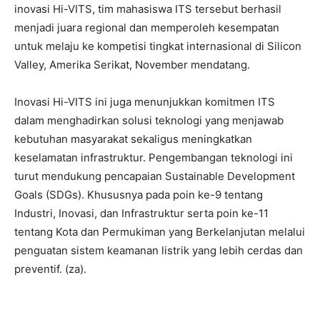
inovasi Hi-VITS, tim mahasiswa ITS tersebut berhasil
menjadi juara regional dan memperoleh kesempatan
untuk melaju ke kompetisi tingkat internasional di Silicon
Valley, Amerika Serikat, November mendatang.
Inovasi Hi-VITS ini juga menunjukkan komitmen ITS
dalam menghadirkan solusi teknologi yang menjawab
kebutuhan masyarakat sekaligus meningkatkan
keselamatan infrastruktur. Pengembangan teknologi ini
turut mendukung pencapaian Sustainable Development
Goals (SDGs). Khususnya pada poin ke-9 tentang
Industri, Inovasi, dan Infrastruktur serta poin ke-11
tentang Kota dan Permukiman yang Berkelanjutan melalui
penguatan sistem keamanan listrik yang lebih cerdas dan
preventif. (za).