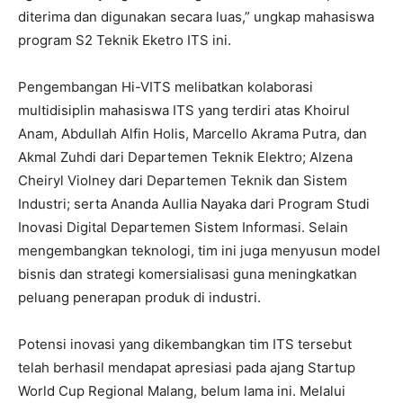
diterima dan digunakan secara luas,” ungkap mahasiswa
program S2 Teknik Eketro ITS ini.
Pengembangan Hi-VITS melibatkan kolaborasi
multidisiplin mahasiswa ITS yang terdiri atas Khoirul
Anam, Abdullah Alfin Holis, Marcello Akrama Putra, dan
Akmal Zuhdi dari Departemen Teknik Elektro; Alzena
Cheiryl Violney dari Departemen Teknik dan Sistem
Industri; serta Ananda Aullia Nayaka dari Program Studi
Inovasi Digital Departemen Sistem Informasi. Selain
mengembangkan teknologi, tim ini juga menyusun model
bisnis dan strategi komersialisasi guna meningkatkan
peluang penerapan produk di industri.
Potensi inovasi yang dikembangkan tim ITS tersebut
telah berhasil mendapat apresiasi pada ajang Startup
World Cup Regional Malang, belum lama ini. Melalui