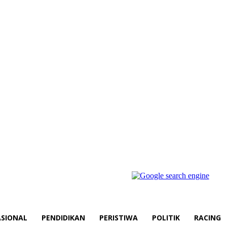
SIONAL
PENDIDIKAN
PERISTIWA
POLITIK
RACING