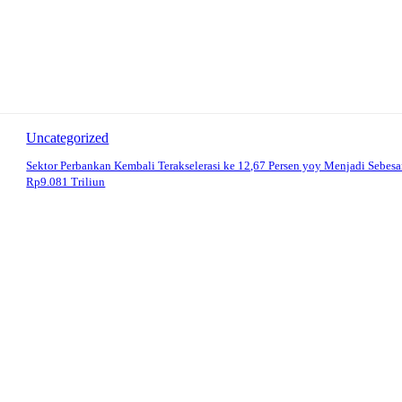
Uncategorized
Sektor Perbankan Kembali Terakselerasi ke 12,67 Persen yoy Menjadi Sebesa
Rp9.081 Triliun