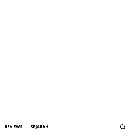
REVIEWS
SEJARAH