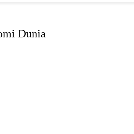
omi Dunia