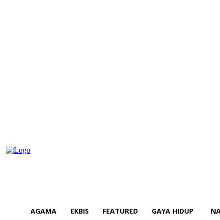
AGAMA
EKBIS
FEATURED
GAYA HIDUP
NA