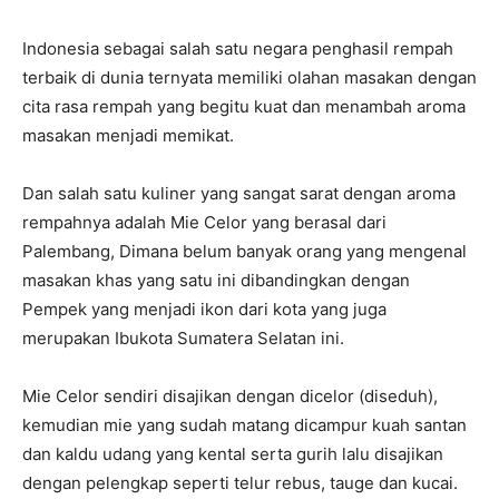
Indonesia sebagai salah satu negara penghasil rempah
terbaik di dunia ternyata memiliki olahan masakan dengan
cita rasa rempah yang begitu kuat dan menambah aroma
masakan menjadi memikat.
Dan salah satu kuliner yang sangat sarat dengan aroma
rempahnya adalah Mie Celor yang berasal dari
Palembang, Dimana belum banyak orang yang mengenal
masakan khas yang satu ini dibandingkan dengan
Pempek yang menjadi ikon dari kota yang juga
merupakan Ibukota Sumatera Selatan ini.
Mie Celor sendiri disajikan dengan dicelor (diseduh),
kemudian mie yang sudah matang dicampur kuah santan
dan kaldu udang yang kental serta gurih lalu disajikan
dengan pelengkap seperti telur rebus, tauge dan kucai.