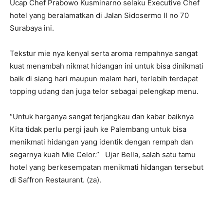
Ucap Chef Prabowo Kusminarno selaku Executive Chef
hotel yang beralamatkan di Jalan Sidosermo II no 70
Surabaya ini.
Tekstur mie nya kenyal serta aroma rempahnya sangat
kuat menambah nikmat hidangan ini untuk bisa dinikmati
baik di siang hari maupun malam hari, terlebih terdapat
topping udang dan juga telor sebagai pelengkap menu.
“Untuk harganya sangat terjangkau dan kabar baiknya
Kita tidak perlu pergi jauh ke Palembang untuk bisa
menikmati hidangan yang identik dengan rempah dan
segarnya kuah Mie Celor.” Ujar Bella, salah satu tamu
hotel yang berkesempatan menikmati hidangan tersebut
di Saffron Restaurant. (za).