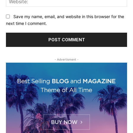
Save my name, email, and website in this browser for the
next time I comment.
- Advertisment -