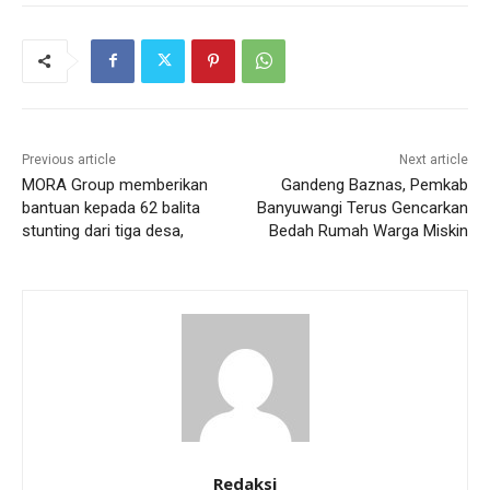
Previous article
Next article
MORA Group memberikan
Gandeng Baznas, Pemkab
bantuan kepada 62 balita
Banyuwangi Terus Gencarkan
stunting dari tiga desa,
Bedah Rumah Warga Miskin
Redaksi