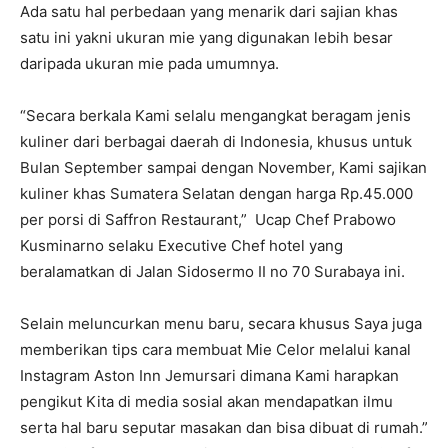
Ada satu hal perbedaan yang menarik dari sajian khas
satu ini yakni ukuran mie yang digunakan lebih besar
daripada ukuran mie pada umumnya.
“Secara berkala Kami selalu mengangkat beragam jenis
kuliner dari berbagai daerah di Indonesia, khusus untuk
Bulan September sampai dengan November, Kami sajikan
kuliner khas Sumatera Selatan dengan harga Rp.45.000
per porsi di Saffron Restaurant,” Ucap Chef Prabowo
Kusminarno selaku Executive Chef hotel yang
beralamatkan di Jalan Sidosermo II no 70 Surabaya ini.
Selain meluncurkan menu baru, secara khusus Saya juga
memberikan tips cara membuat Mie Celor melalui kanal
Instagram Aston Inn Jemursari dimana Kami harapkan
pengikut Kita di media sosial akan mendapatkan ilmu
serta hal baru seputar masakan dan bisa dibuat di rumah.”