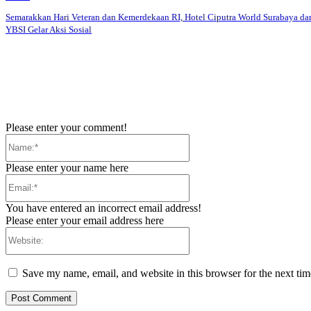
Semarakkan Hari Veteran dan Kemerdekaan RI, Hotel Ciputra World Surabaya da
YBSI Gelar Aksi Sosial
Please enter your comment!
Name:*
Please enter your name here
Email:*
You have entered an incorrect email address!
Please enter your email address here
Website:
Save my name, email, and website in this browser for the next ti