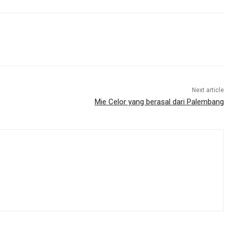
Next article
Mie Celor yang berasal dari Palembang