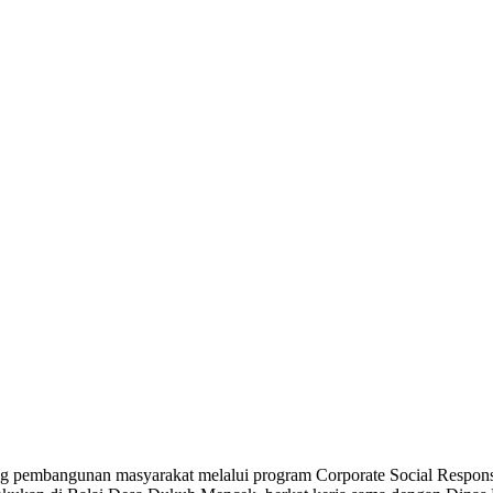
embangunan masyarakat melalui program Corporate Social Respons