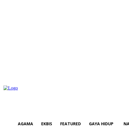
AGAMA
EKBIS
FEATURED
GAYA HIDUP
NA