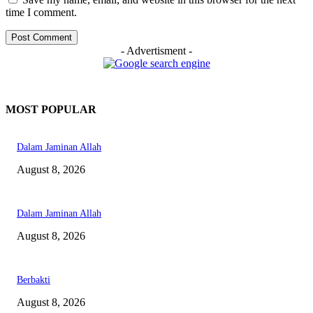
time I comment.
- Advertisment -
MOST POPULAR
Dalam Jaminan Allah
August 8, 2026
Dalam Jaminan Allah
August 8, 2026
Berbakti
August 8, 2026