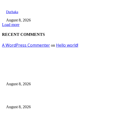
Durhaka
August 8, 2026
Load more
RECENT COMMENTS
A WordPress Commenter
Hello world!
on
EDITOR PICKS
Dalam Jaminan Allah
August 8, 2026
Dalam Jaminan Allah
August 8, 2026