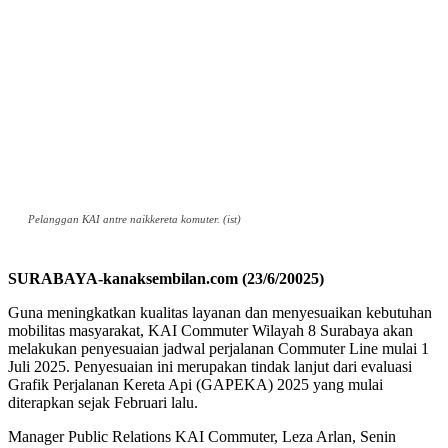
Pelanggan KAI antre naikkereta komuter. (ist)
SURABAYA-kanaksembilan.com (23/6/20025)
Guna meningkatkan kualitas layanan dan menyesuaikan kebutuhan
mobilitas masyarakat, KAI Commuter Wilayah 8 Surabaya akan
melakukan penyesuaian jadwal perjalanan Commuter Line mulai 1
Juli 2025. Penyesuaian ini merupakan tindak lanjut dari evaluasi
Grafik Perjalanan Kereta Api (GAPEKA) 2025 yang mulai
diterapkan sejak Februari lalu.
Manager Public Relations KAI Commuter, Leza Arlan, Senin