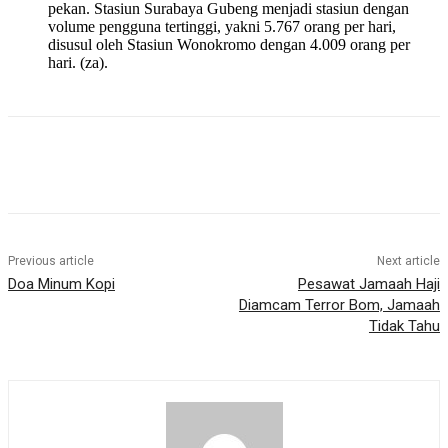
pekan. Stasiun Surabaya Gubeng menjadi stasiun dengan
volume pengguna tertinggi, yakni 5.767 orang per hari,
disusul oleh Stasiun Wonokromo dengan 4.009 orang per
hari. (za).
Previous article
Next article
Doa Minum Kopi
Pesawat Jamaah Haji
Diamcam Terror Bom, Jamaah
Tidak Tahu