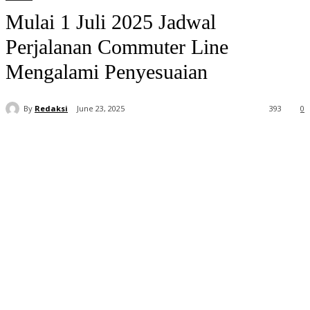
Mulai 1 Juli 2025 Jadwal
Perjalanan Commuter Line
Mengalami Penyesuaian
By
Redaksi
June 23, 2025
393
0