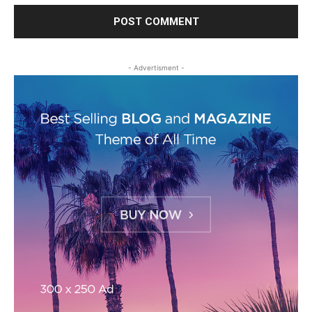
- Advertisment -