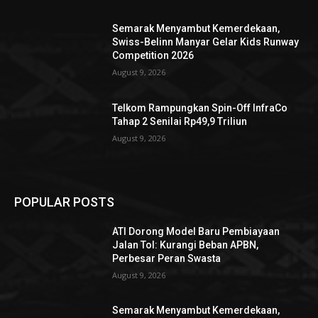
Semarak Menyambut Kemerdekaan,
Swiss-Belinn Manyar Gelar Kids Runway
Competition 2026
August 9, 2026
Telkom Rampungkan Spin-Off InfraCo
Tahap 2 Senilai Rp49,9 Triliun
August 9, 2026
POPULAR POSTS
ATI Dorong Model Baru Pembiayaan
Jalan Tol: Kurangi Beban APBN,
Perbesar Peran Swasta
August 9, 2026
Semarak Menyambut Kemerdekaan,