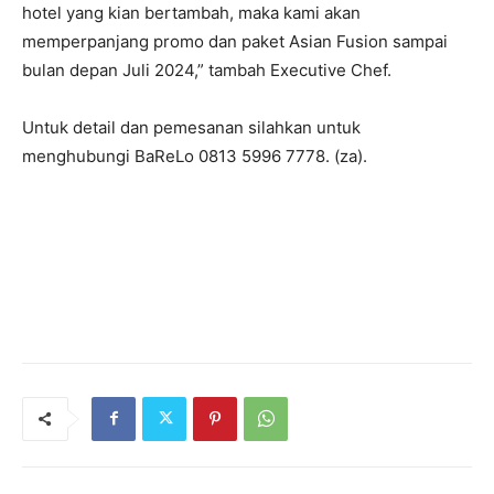
hotel yang kian bertambah, maka kami akan
memperpanjang promo dan paket Asian Fusion sampai
bulan depan Juli 2024,” tambah Executive Chef.
Untuk detail dan pemesanan silahkan untuk
menghubungi BaReLo 0813 5996 7778. (za).