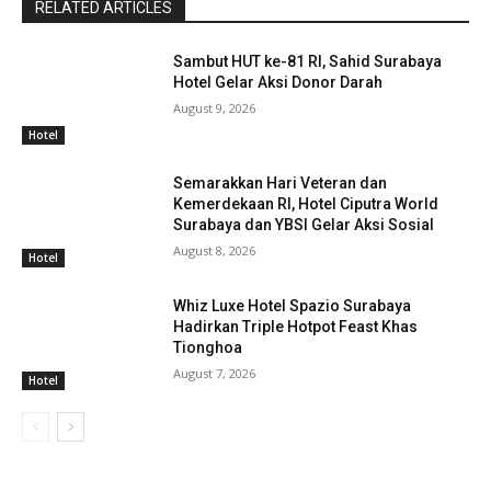
RELATED ARTICLES
Sambut HUT ke-81 RI, Sahid Surabaya
Hotel Gelar Aksi Donor Darah
August 9, 2026
Hotel
Semarakkan Hari Veteran dan
Kemerdekaan RI, Hotel Ciputra World
Surabaya dan YBSI Gelar Aksi Sosial
August 8, 2026
Hotel
Whiz Luxe Hotel Spazio Surabaya
Hadirkan Triple Hotpot Feast Khas
Tionghoa
August 7, 2026
Hotel