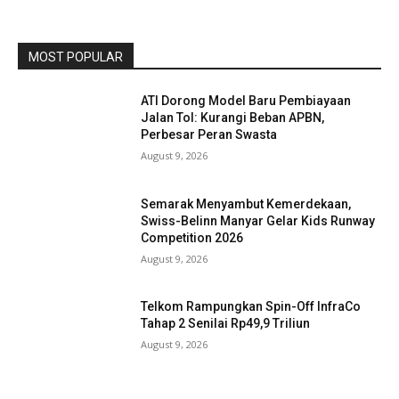
MOST POPULAR
ATI Dorong Model Baru Pembiayaan
Jalan Tol: Kurangi Beban APBN,
Perbesar Peran Swasta
August 9, 2026
Semarak Menyambut Kemerdekaan,
Swiss-Belinn Manyar Gelar Kids Runway
Competition 2026
August 9, 2026
Telkom Rampungkan Spin-Off InfraCo
Tahap 2 Senilai Rp49,9 Triliun
August 9, 2026