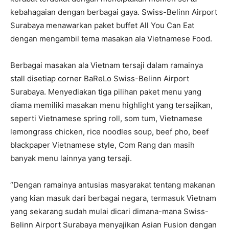
kebahagaian dengan berbagai gaya. Swiss-Belinn Airport
Surabaya menawarkan paket buffet All You Can Eat
dengan mengambil tema masakan ala Vietnamese Food.
Berbagai masakan ala Vietnam tersaji dalam ramainya
stall disetiap corner BaReLo Swiss-Belinn Airport
Surabaya. Menyediakan tiga pilihan paket menu yang
diama memiliki masakan menu highlight yang tersajikan,
seperti Vietnamese spring roll, som tum, Vietnamese
lemongrass chicken, rice noodles soup, beef pho, beef
blackpaper Vietnamese style, Com Rang dan masih
banyak menu lainnya yang tersaji.
“Dengan ramainya antusias masyarakat tentang makanan
yang kian masuk dari berbagai negara, termasuk Vietnam
yang sekarang sudah mulai dicari dimana-mana Swiss-
Belinn Airport Surabaya menyajikan Asian Fusion dengan