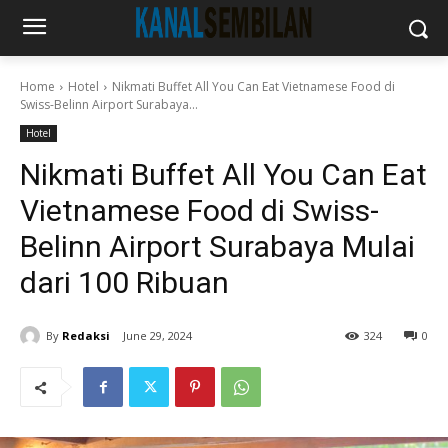
Home
Hotel
Nikmati Buffet All You Can Eat Vietnamese Food di
Swiss-Belinn Airport Surabaya...
Hotel
Nikmati Buffet All You Can Eat
Vietnamese Food di Swiss-
Belinn Airport Surabaya Mulai
dari 100 Ribuan
By
Redaksi
June 29, 2024
324
0