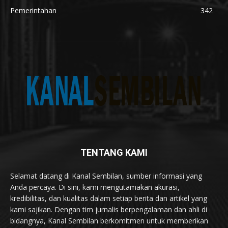
Pemerintahan
342
TENTANG KAMI
Selamat datang di Kanal Sembilan, sumber informasi yang
Anda percaya. Di sini, kami mengutamakan akurasi,
kredibilitas, dan kualitas dalam setiap berita dan artikel yang
kami sajikan. Dengan tim jurnalis berpengalaman dan ahli di
bidangnya, Kanal Sembilan berkomitmen untuk memberikan