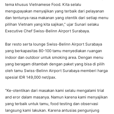
tema khusus Vietnamese Food. Kita selalu
mengupayakan menyajikan yang terbaik dari pelayanan
dan tentunya rasa makanan yang otentik dari setiap menu
pilihan Vietnam yang kita sajikan,” ujar Sunari selaku
Executive Chef Swiss-Belinn Airport Surabaya.
Bar resto serta lounge Swiss-Belinn Airport Surabaya
yang berkapasitas 80-100 tamu menyediakan ruangan
indoor dan outdoor untuk smoking area. Dengan menu
yang beragam ditambah dengan paket yang bisa di pilih
oleh tamu Swiss-Belinn Airport Surabaya memberi harga
spesial IDR 149,000 net/pax.
“Ke-otentikan dari masakan kami selalu mengalami trial
and eror dalam masanya. Namun karena kami menyajikan
yang terbaik untuk tamu, food testing dan observasi
langsung kami lakukan. Karena antusias pengunjung