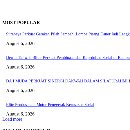
MOST POPULAR
Surabaya Perkuat Gerakan Pilah Sampah, Lomba Pisang Danor Jadi Lang
August 6, 2026
Dewan Da’wah Blitar Perkuat Pembinaan dan Kepedulian Sosial di Kampu
August 6, 2026
DA’I MUDA PERKUAT SINERGI DAKWAH DALAM SILATURAHMI B
August 6, 2026
Elite Pendosa dan Motor Penggerak Kerusakan Sosial
August 6, 2026
Load more