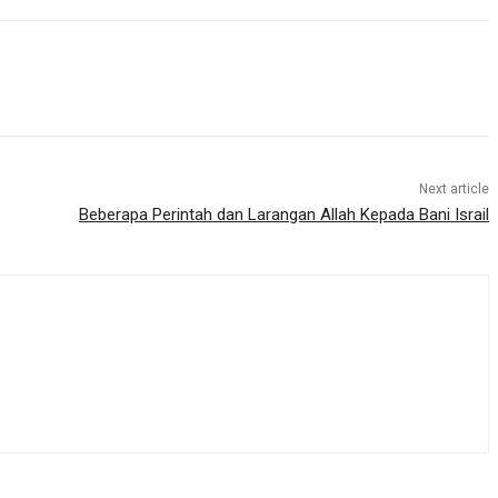
Next article
Beberapa Perintah dan Larangan Allah Kepada Bani Israil