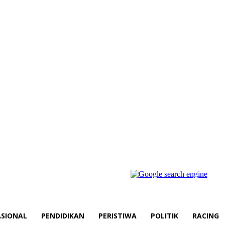
SIONAL
PENDIDIKAN
PERISTIWA
POLITIK
RACING