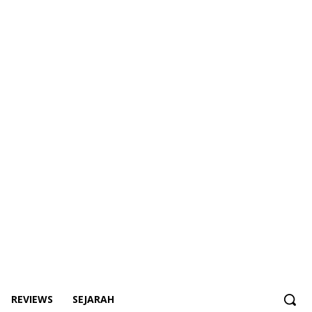
REVIEWS
SEJARAH