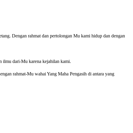
etang. Dengan rahmat dan pertolongan Mu kami hidup dan dengan
 ilmu dari-Mu karena kejahilan kami.