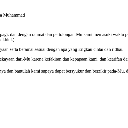
dina Muhammad
pagi, dan dengan rahmat dan pertolongan-Mu kami memasuki waktu p
akhluk).
n serta beramal sesuai dengan apa yang Engkau cintai dan ridhai.
ayaan dari-Mu karena kefakiran dan kepapaan kami, dan kearifan dan