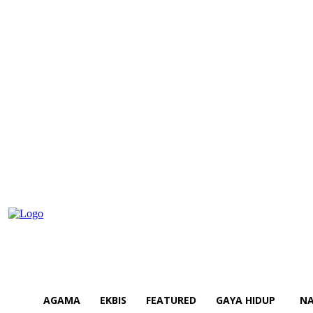
AGAMA
EKBIS
FEATURED
GAYA HIDUP
NA