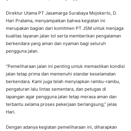
Direktur Utama PT Jasamarga Surabaya Mojokerto, D.
Hari Pratama, menyampaikan bahwa kegiatan ini
merupakan bagian dari komitmen PT JSM untuk menjaga
kualitas layanan jalan tol serta memberikan pengalaman
berkendara yang aman dan nyaman bagi seluruh
pengguna jalan.
“Pemeliharaan jalan ini penting untuk memastikan kondisi
jalan tetap prima dan memenuhi standar keselamatan
berkendara. Kami juga telah menyiapkan rambu-rambu,
pengaturan lalu lintas sementara, dan petugas di
lapangan agar pengguna jalan tetap merasa aman dan
terbantu selama proses pekerjaan berlangsung,” jelas
Hari.
Dengan adanya kegiatan pemeliharaan ini, diharapkan