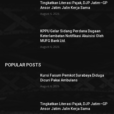
Tingkatkan Literasi Pajak, DJP Jatim–GP
Ansor Jatim Jalin Kerja Sama
August 6, 2026
KPPU Gelar Sidang Perdana Dugaan
Keterlambatan Notifikasi Akuisisi Oleh
MUFG Bank Ltd.
August 6, 2026
POPULAR POSTS
Kursi Fasum Pemkot Surabaya Diduga
Dicuri Pakai Ambulans
August 6, 2026
Tingkatkan Literasi Pajak, DJP Jatim–GP
Ansor Jatim Jalin Kerja Sama