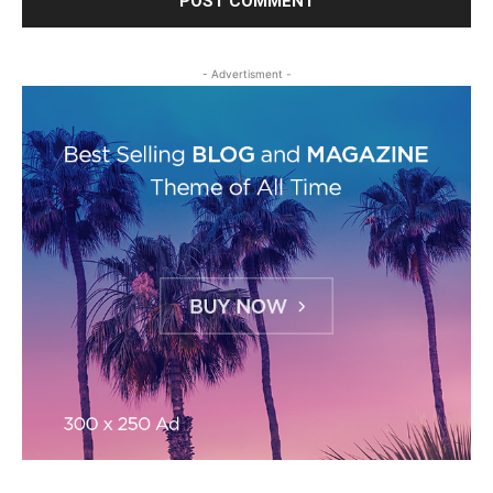
- Advertisment -