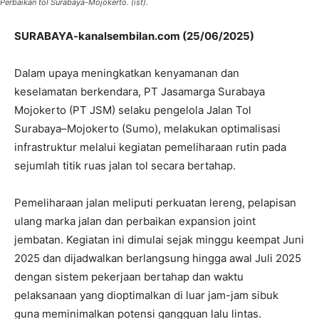
Perbaikan tol Surabaya-Mojokerto. (ist).
SURABAYA-kanalsembilan.com (25/06/2025)
Dalam upaya meningkatkan kenyamanan dan
keselamatan berkendara, PT Jasamarga Surabaya
Mojokerto (PT JSM) selaku pengelola Jalan Tol
Surabaya–Mojokerto (Sumo), melakukan optimalisasi
infrastruktur melalui kegiatan pemeliharaan rutin pada
sejumlah titik ruas jalan tol secara bertahap.
Pemeliharaan jalan meliputi perkuatan lereng, pelapisan
ulang marka jalan dan perbaikan expansion joint
jembatan. Kegiatan ini dimulai sejak minggu keempat Juni
2025 dan dijadwalkan berlangsung hingga awal Juli 2025
dengan sistem pekerjaan bertahap dan waktu
pelaksanaan yang dioptimalkan di luar jam-jam sibuk
guna meminimalkan potensi gangguan lalu lintas.