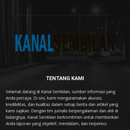
TENTANG KAMI
Selamat datang di Kanal Sembilan, sumber informasi yang
Anda percaya. Di sini, kami mengutamakan akurasi,
kredibilitas, dan kualitas dalam setiap berita dan artikel yang
kami sajikan. Dengan tim jurnalis berpengalaman dan ahli di
bidangnya, Kanal Sembilan berkomitmen untuk memberikan
Anda laporan yang objektif, mendalam, dan terperinci.