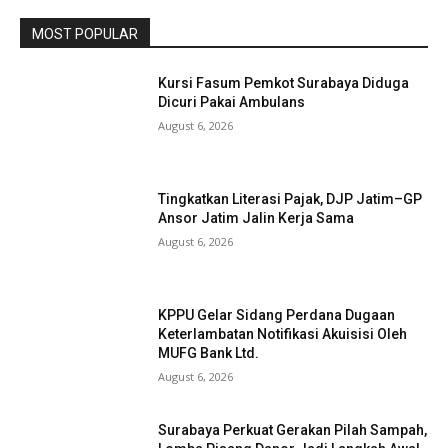
MOST POPULAR
Kursi Fasum Pemkot Surabaya Diduga
Dicuri Pakai Ambulans
August 6, 2026
Tingkatkan Literasi Pajak, DJP Jatim–GP
Ansor Jatim Jalin Kerja Sama
August 6, 2026
KPPU Gelar Sidang Perdana Dugaan
Keterlambatan Notifikasi Akuisisi Oleh
MUFG Bank Ltd.
August 6, 2026
Surabaya Perkuat Gerakan Pilah Sampah,