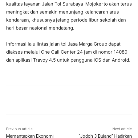
kualitas layanan Jalan Tol Surabaya–Mojokerto akan terus
meningkat dan semakin menunjang kelancaran arus
kendaraan, khususnya jelang periode libur sekolah dan
hari besar nasional mendatang.
Informasi lalu lintas jalan tol Jasa Marga Group dapat
diakses melalui One Call Center 24 jam di nomor 14080
dan aplikasi Travoy 4.5 untuk pengguna iOS dan Android.
Previous article
Next article
Memantapkan Ekonomi
“Jodoh 3 Bujang” Hadirkan