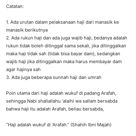
Catatan:
1. Ada urutan dalam pelaksanaan haji dari manasik ke
manasik berikutnya
2. Ada rukun haji dan ada juga wajib haji, bedanya adalah
rukun tidak boleh ditinggal sama sekali, jika ditinggalkan
maka haji tidak sah (tidak bisa bayar dam), sedangkan
wajib haji jika ditinggalkan maka harus membayar dam
agar hajinya sah
3. Ada juga beberapa sunnah haji dan umrah
Poin utama dari haji adalah wukuf di padang Arafah,
sehingga Nabi shallallahu ‘alaihi wa sallam bersabda
bahwa haji itu adalah Arafah, beliau bersabda,
“Haji adalah wukuf di ‘Arafah.” (Shahih Ibni Majah)