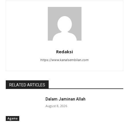
Redaksi
https://www.kanalsembilan.com
RELATED ARTICLES
Dalam Jaminan Allah
August 8, 2026
Agama