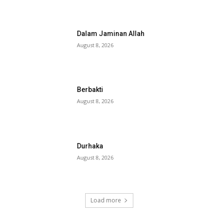
Dalam Jaminan Allah
August 8, 2026
Berbakti
August 8, 2026
Durhaka
August 8, 2026
Load more