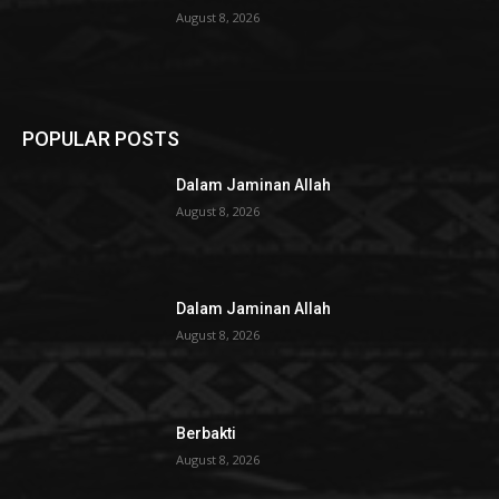
August 8, 2026
POPULAR POSTS
Dalam Jaminan Allah
August 8, 2026
Dalam Jaminan Allah
August 8, 2026
Berbakti
August 8, 2026