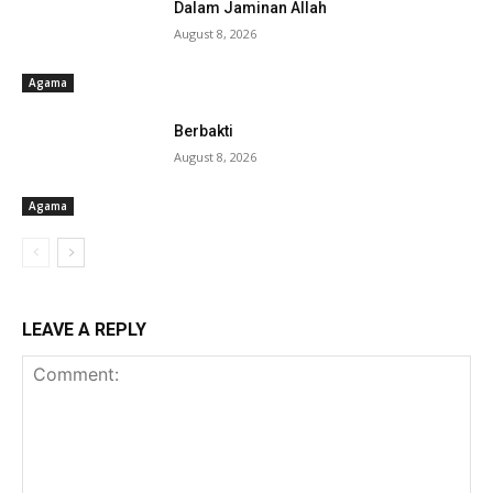
Dalam Jaminan Allah
August 8, 2026
Agama
Berbakti
August 8, 2026
Agama
LEAVE A REPLY