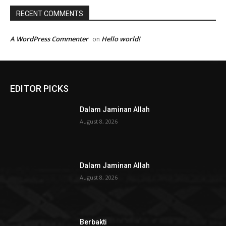
RECENT COMMENTS
A WordPress Commenter
Hello world!
on
EDITOR PICKS
Dalam Jaminan Allah
August 8, 2026
Dalam Jaminan Allah
August 8, 2026
Berbakti