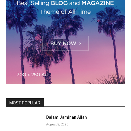
MOST POPULAR
Dalam Jaminan Allah
August 8, 2026