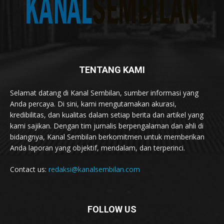
TENTANG KAMI
Selamat datang di Kanal Sembilan, sumber informasi yang
Anda percaya. Di sini, kami mengutamakan akurasi,
kredibilitas, dan kualitas dalam setiap berita dan artikel yang
kami sajikan. Dengan tim jurnalis berpengalaman dan ahli di
bidangnya, Kanal Sembilan berkomitmen untuk memberikan
Anda laporan yang objektif, mendalam, dan terperinci.
Contact us:
redaksi@kanalsembilan.com
FOLLOW US