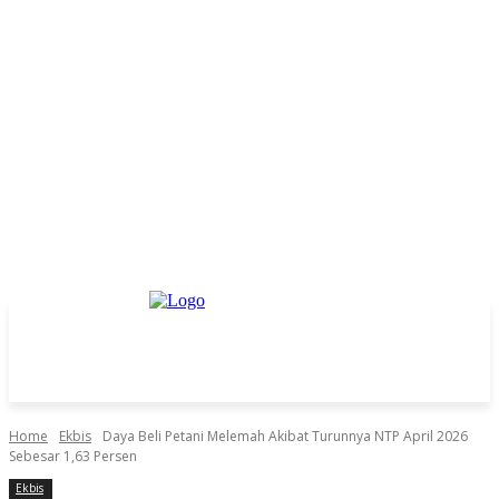
Home
Ekbis
Daya Beli Petani Melemah Akibat Turunnya NTP April 2026
Sebesar 1,63 Persen
Ekbis