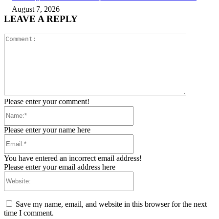
August 7, 2026
LEAVE A REPLY
Comment:
Please enter your comment!
Name:*
Please enter your name here
Email:*
You have entered an incorrect email address!
Please enter your email address here
Website:
Save my name, email, and website in this browser for the next
time I comment.