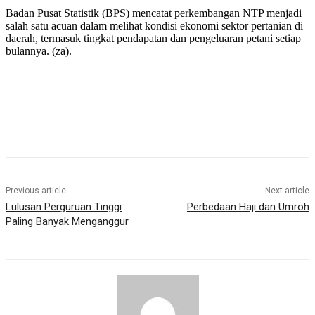
Badan Pusat Statistik (BPS) mencatat perkembangan NTP menjadi
salah satu acuan dalam melihat kondisi ekonomi sektor pertanian di
daerah, termasuk tingkat pendapatan dan pengeluaran petani setiap
bulannya. (za).
Previous article
Next article
Lulusan Perguruan Tinggi
Perbedaan Haji dan Umroh
Paling Banyak Menganggur