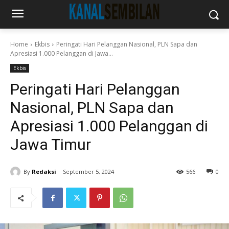
Home
Ekbis
Peringati Hari Pelanggan Nasional, PLN Sapa dan
Apresiasi 1.000 Pelanggan di Jawa...
Ekbis
Peringati Hari Pelanggan
Nasional, PLN Sapa dan
Apresiasi 1.000 Pelanggan di
Jawa Timur
By
Redaksi
September 5, 2024
566
0