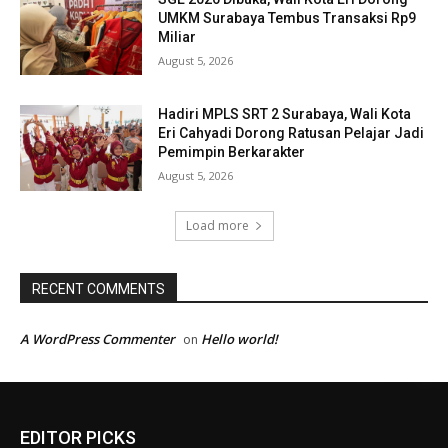
UMKM Surabaya Tembus Transaksi Rp9
Miliar
August 5, 2026
Hadiri MPLS SRT 2 Surabaya, Wali Kota
Eri Cahyadi Dorong Ratusan Pelajar Jadi
Pemimpin Berkarakter
August 5, 2026
Load more
RECENT COMMENTS
A WordPress Commenter
Hello world!
on
EDITOR PICKS