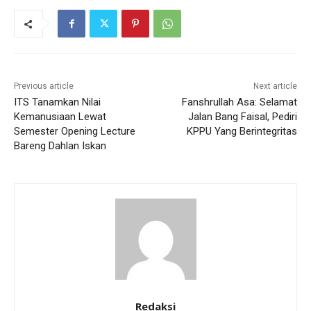
Previous article
Next article
ITS Tanamkan Nilai
Fanshrullah Asa: Selamat
Kemanusiaan Lewat
Jalan Bang Faisal, Pediri
Semester Opening Lecture
KPPU Yang Berintegritas
Bareng Dahlan Iskan
Redaksi