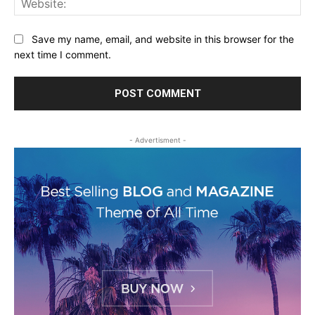
Save my name, email, and website in this browser for the
next time I comment.
- Advertisment -