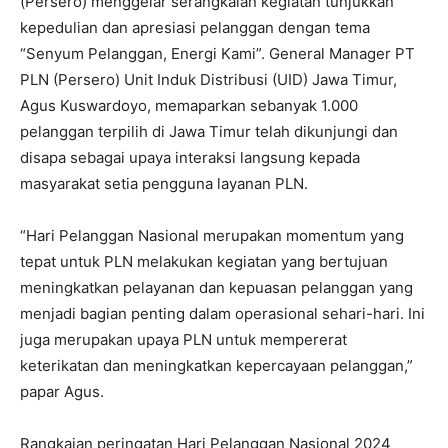
(Persero) menggelar serangkaian kegiatan tunjukkan
kepedulian dan apresiasi pelanggan dengan tema
“Senyum Pelanggan, Energi Kami”. General Manager PT
PLN (Persero) Unit Induk Distribusi (UID) Jawa Timur,
Agus Kuswardoyo, memaparkan sebanyak 1.000
pelanggan terpilih di Jawa Timur telah dikunjungi dan
disapa sebagai upaya interaksi langsung kepada
masyarakat setia pengguna layanan PLN.
“Hari Pelanggan Nasional merupakan momentum yang
tepat untuk PLN melakukan kegiatan yang bertujuan
meningkatkan pelayanan dan kepuasan pelanggan yang
menjadi bagian penting dalam operasional sehari-hari. Ini
juga merupakan upaya PLN untuk mempererat
keterikatan dan meningkatkan kepercayaan pelanggan,”
papar Agus.
Rangkaian peringatan Hari Pelanggan Nasional 2024