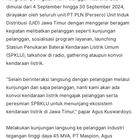
dimulai dari 4 September hingga 30 September 2024,
dirayakan oleh seluruh unit PT PLN (Persero) Unit Induk
Distribusi (UID) Jawa Timur dengan menggelar beragam
kegiatan melibatkan pelanggan seperti kunjungan
pelanggan, sosialisasi program layanan, launching
Stasiun Penukaran Baterai Kendaraan Listrik Umum
(SPKLU), talkshow di radio, gathering ataupun konvoi
kendaraan listrik.
“Selain berinteraksi langsung dengan pelanggan melalui
kunjungan dan sapa pelanggan, nanti kami akan ada
konvoi kendaraan listrik mengajak pelanggan serta
peresmian SPBKLU untuk menunjang ekosistem
kendaraan listrik di Jawa Timur,” papar Agus Kuswardoyo.
Melakukan kunjungan langsung ke pelanggan industri
tegangan tinggi daya 45 MVA, PT Maspion, Agus