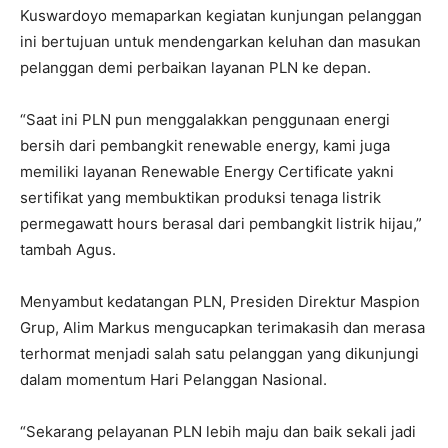
Kuswardoyo memaparkan kegiatan kunjungan pelanggan
ini bertujuan untuk mendengarkan keluhan dan masukan
pelanggan demi perbaikan layanan PLN ke depan.
“Saat ini PLN pun menggalakkan penggunaan energi
bersih dari pembangkit renewable energy, kami juga
memiliki layanan Renewable Energy Certificate yakni
sertifikat yang membuktikan produksi tenaga listrik
permegawatt hours berasal dari pembangkit listrik hijau,”
tambah Agus.
Menyambut kedatangan PLN, Presiden Direktur Maspion
Grup, Alim Markus mengucapkan terimakasih dan merasa
terhormat menjadi salah satu pelanggan yang dikunjungi
dalam momentum Hari Pelanggan Nasional.
“Sekarang pelayanan PLN lebih maju dan baik sekali jadi