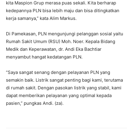
kita Maspion Grup merasa puas sekali. Kita berharap
kedepannya PLN bisa lebih maju dan bisa ditingkatkan
kerja samanya,” kata Alim Markus.
Di Pamekasan, PLN mengunjungi pelanggan sosial yaitu
Rumah Sakit Umum (RSU) Moh. Noer. Kepala Bidang
Medik dan Keperawatan, dr. Andi Eka Bachtiar
menyambut hangat kedatangan PLN.
“Saya sangat senang dengan pelayanan PLN yang
semakin baik. Listrik sangat penting bagi kami, terutama
di rumah sakit. Dengan pasokan listrik yang stabil, kami
dapat memberikan pelayanan yang optimal kepada
pasien,” pungkas Andi. (za).