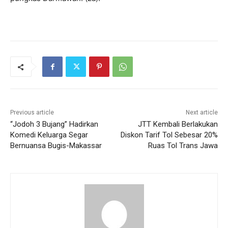
Previous article
Next article
“Jodoh 3 Bujang” Hadirkan
JTT Kembali Berlakukan
Komedi Keluarga Segar
Diskon Tarif Tol Sebesar 20%
Bernuansa Bugis-Makassar
Ruas Tol Trans Jawa