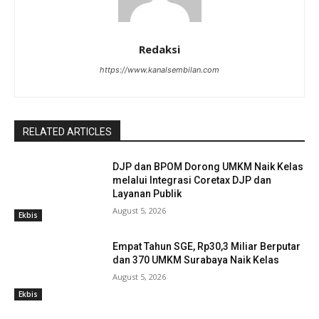
Redaksi
https://www.kanalsembilan.com
RELATED ARTICLES
DJP dan BPOM Dorong UMKM Naik Kelas
melalui Integrasi Coretax DJP dan
Layanan Publik
August 5, 2026
Ekbis
Empat Tahun SGE, Rp30,3 Miliar Berputar
dan 370 UMKM Surabaya Naik Kelas
August 5, 2026
Ekbis