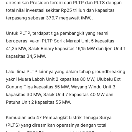
diresmikan Presiden terdiri dari PLTP dan PLTS dengan
total nilai investasi sekitar Rp25 triliun dan kapasitas
terpasang sebesar 379,7 megawatt (MW).
Untuk PLTP, terdapat tiga pembangkit yang resmi
beroperasi yakni PLTP Sorik Marapi Unit 5 kapasitas
41,25 MW, Salak Binary kapasitas 16,15 MW dan Ijen Unit 1
kapasitas 34,5 MW.
Lalu, lima PLTP lainnya yang dalam tahap groundbreaking
yakni Muara Laboh Unit 2 kapasitas 80 MW, Ulubelu Ext
Gunung Tiga kapasitas 55 MW, Wayang Windu Unit 3
kapasitas 30 MW, Salak Unit 7 kapasitas 40 MW dan
Patuha Unit 2 kapasitas 55 MW.
Kemudian ada 47 Pembangkit Listrik Tenaga Surya
(PLTS) yang diresmikan operasinya dengan total