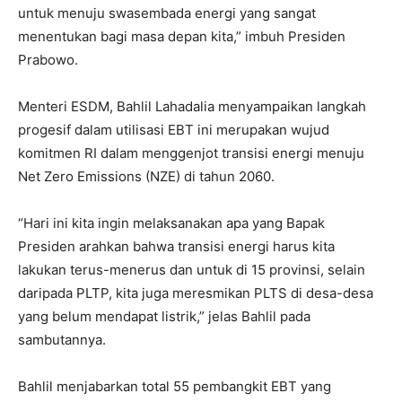
untuk menuju swasembada energi yang sangat
menentukan bagi masa depan kita,” imbuh Presiden
Prabowo.
Menteri ESDM, Bahlil Lahadalia menyampaikan langkah
progesif dalam utilisasi EBT ini merupakan wujud
komitmen RI dalam menggenjot transisi energi menuju
Net Zero Emissions (NZE) di tahun 2060.
“Hari ini kita ingin melaksanakan apa yang Bapak
Presiden arahkan bahwa transisi energi harus kita
lakukan terus-menerus dan untuk di 15 provinsi, selain
daripada PLTP, kita juga meresmikan PLTS di desa-desa
yang belum mendapat listrik,” jelas Bahlil pada
sambutannya.
Bahlil menjabarkan total 55 pembangkit EBT yang