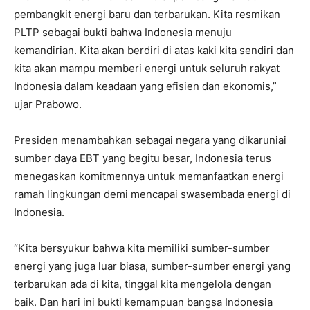
pembangkit energi baru dan terbarukan. Kita resmikan
PLTP sebagai bukti bahwa Indonesia menuju
kemandirian. Kita akan berdiri di atas kaki kita sendiri dan
kita akan mampu memberi energi untuk seluruh rakyat
Indonesia dalam keadaan yang efisien dan ekonomis,”
ujar Prabowo.
Presiden menambahkan sebagai negara yang dikaruniai
sumber daya EBT yang begitu besar, Indonesia terus
menegaskan komitmennya untuk memanfaatkan energi
ramah lingkungan demi mencapai swasembada energi di
Indonesia.
“Kita bersyukur bahwa kita memiliki sumber-sumber
energi yang juga luar biasa, sumber-sumber energi yang
terbarukan ada di kita, tinggal kita mengelola dengan
baik. Dan hari ini bukti kemampuan bangsa Indonesia