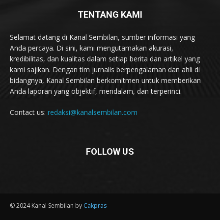
TENTANG KAMI
Selamat datang di Kanal Sembilan, sumber informasi yang
Anda percaya. Di sini, kami mengutamakan akurasi,
kredibilitas, dan kualitas dalam setiap berita dan artikel yang
kami sajikan. Dengan tim jurnalis berpengalaman dan ahli di
bidangnya, Kanal Sembilan berkomitmen untuk memberikan
Anda laporan yang objektif, mendalam, dan terperinci.
Contact us:
redaksi@kanalsembilan.com
FOLLOW US
© 2024 Kanal Sembilan by
Cakpras