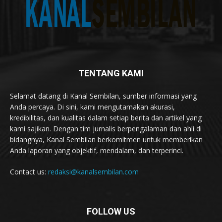
TENTANG KAMI
Selamat datang di Kanal Sembilan, sumber informasi yang
Anda percaya. Di sini, kami mengutamakan akurasi,
kredibilitas, dan kualitas dalam setiap berita dan artikel yang
kami sajikan. Dengan tim jurnalis berpengalaman dan ahli di
bidangnya, Kanal Sembilan berkomitmen untuk memberikan
Anda laporan yang objektif, mendalam, dan terperinci.
Contact us:
redaksi@kanalsembilan.com
FOLLOW US