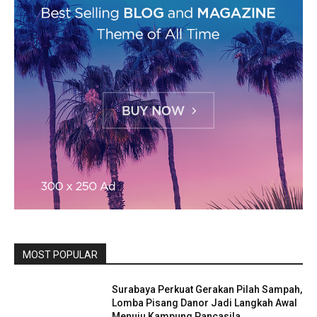
MOST POPULAR
Surabaya Perkuat Gerakan Pilah Sampah,
Lomba Pisang Danor Jadi Langkah Awal
Menuju Kampung Pancasila