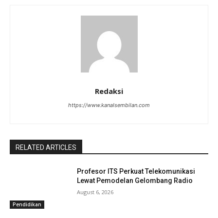
Redaksi
https://www.kanalsembilan.com
RELATED ARTICLES
Profesor ITS Perkuat Telekomunikasi
Lewat Pemodelan Gelombang Radio
August 6, 2026
Pendidikan