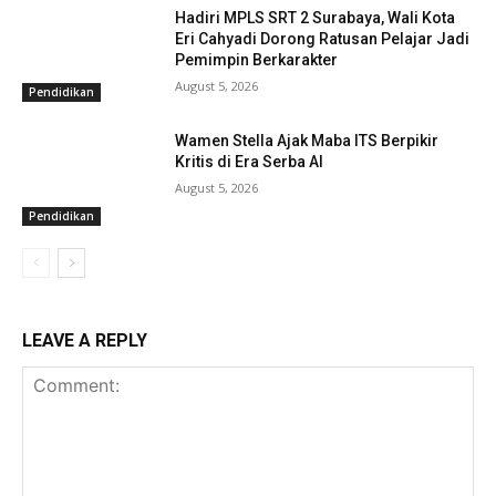
Hadiri MPLS SRT 2 Surabaya, Wali Kota
Eri Cahyadi Dorong Ratusan Pelajar Jadi
Pemimpin Berkarakter
August 5, 2026
Pendidikan
Wamen Stella Ajak Maba ITS Berpikir
Kritis di Era Serba AI
August 5, 2026
Pendidikan
LEAVE A REPLY