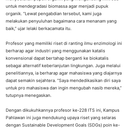
untuk mendegradasi biomassa agar menjadi pupuk
organik. “Lewat pengabdian tersebut, kami juga
melakukan penyuluhan bagaimana cara menanam yang
baik,” ujar lelaki berkacamata itu.
Profesor yang memiliki riset di ranting ilmu enzimologi ini
berharap agar industri yang menggunakan katalis
konvensional dapat bertahap berganti ke biokatalis
sebagai alternatif keberlanjutan lingkungan. Juga melalui
penelitiannya, ia berharap agar mahasiswa yang diajarnya
dapat semakin sejahtera. “Saya mendedikasikan diri saya
untuk pro mahasiswa dan ingin mengubah nasib mereka,”
tutupnya menegaskan.
Dengan dikukuhkannya profesor ke-228 ITS ini, Kampus
Pahlawan ini juga mendukung upaya riset yang selaras
dengan Sustainable Development Goals (SDGs) poin ke-