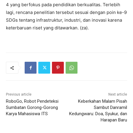
4 yang berfokus pada pendidikan berkualitas. Terlebih
lagi, rencana penelitian tersebut sesuai dengan poin ke-9
SDGs tentang infrastruktur, industri, dan inovasi karena
keterbaruan riset yang ditawarkan. (za).
Previous article
Next article
RoboGo, Robot Pendeteksi
Keberkahan Malam Pisah
Sumbatan Gorong-Gorong
Sambut Danramil
Karya Mahasiswa ITS
Kedungwaru: Doa, Syukur, dan
Harapan Baru