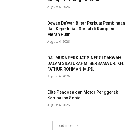
August 6, 2026
Dewan Da’wah Blitar Perkuat Pembinaan
dan Kepedulian Sosial di Kampung
Merah Putih
August 6, 2026
DA’I MUDA PERKUAT SINERGI DAKWAH
DALAM SILATURAHMI BERSAMA DR. KH.
FATHUR ROHMAN, M.PD.I
August 6, 2026
Elite Pendosa dan Motor Penggerak
Kerusakan Sosial
August 6, 2026
Load more