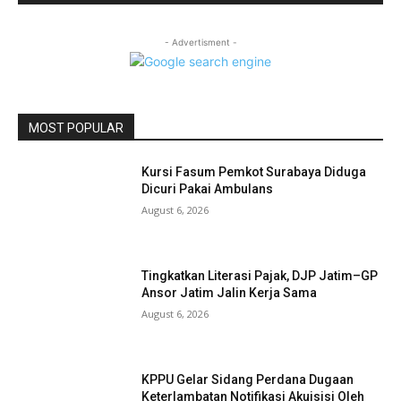
- Advertisment -
MOST POPULAR
Kursi Fasum Pemkot Surabaya Diduga
Dicuri Pakai Ambulans
August 6, 2026
Tingkatkan Literasi Pajak, DJP Jatim–GP
Ansor Jatim Jalin Kerja Sama
August 6, 2026
KPPU Gelar Sidang Perdana Dugaan
Keterlambatan Notifikasi Akuisisi Oleh