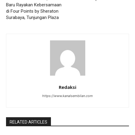
Baru Rayakan Kebersamaan
di Four Points by Sheraton
Surabaya, Tunjungan Plaza
Redaksi
https://www.kanalsembilan.com
RELATED ARTICLES