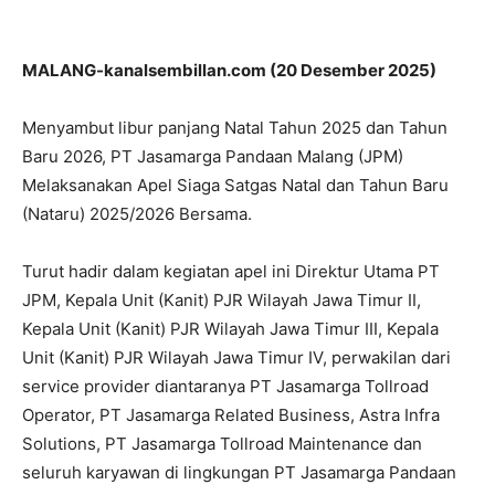
MALANG-kanalsembillan.com (20 Desember 2025)
Menyambut libur panjang Natal Tahun 2025 dan Tahun
Baru 2026, PT Jasamarga Pandaan Malang (JPM)
Melaksanakan Apel Siaga Satgas Natal dan Tahun Baru
(Nataru) 2025/2026 Bersama.
Turut hadir dalam kegiatan apel ini Direktur Utama PT
JPM, Kepala Unit (Kanit) PJR Wilayah Jawa Timur II,
Kepala Unit (Kanit) PJR Wilayah Jawa Timur III, Kepala
Unit (Kanit) PJR Wilayah Jawa Timur IV, perwakilan dari
service provider diantaranya PT Jasamarga Tollroad
Operator, PT Jasamarga Related Business, Astra Infra
Solutions, PT Jasamarga Tollroad Maintenance dan
seluruh karyawan di lingkungan PT Jasamarga Pandaan