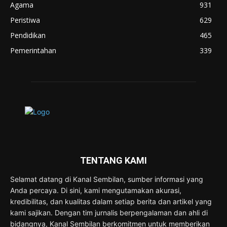
Agama
931
Peristiwa
629
Pendidikan
465
Pemerintahan
339
TENTANG KAMI
Selamat datang di Kanal Sembilan, sumber informasi yang
Anda percaya. Di sini, kami mengutamakan akurasi,
kredibilitas, dan kualitas dalam setiap berita dan artikel yang
kami sajikan. Dengan tim jurnalis berpengalaman dan ahli di
bidangnya, Kanal Sembilan berkomitmen untuk memberikan