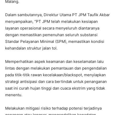
Malang.
Dalam sambutannya, Direktur Utama PT JPM Taufik Akbar
menyampaikan, “PT JPM telah melakukan kesiapan
layanan operasional secara menyeluruh diantaranya
dengan memastikan pemenuhan seluruh substansi
Standar Pelayanan Minimal (SPM), memastikan kondisi
kehandalan struktur jalan tol.
Memperhatikan aspek keamanan dan keselamatan lalu
lintas dengan melakukan pemantauan dan pengendalian
pada titik-titik rawan kecelakaan/blackspot, menyiapkan
strategi antisipasi dan cara bertindak untuk penanganan
saat ini curah hujan tinggi dan cuaca ekstrim yang tidak
menentu.
Melakukan mitigasi risiko terhadap potensi terjadinya
genangan atau longsor, mengendalikan kepadatan