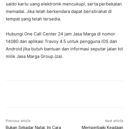
saldo kartu uang elektronik mencukupi, serta perbekalan
memadai. Jika lelah berkendara dapat beristirahat di
tempat yang telah tersedia.
Hubungi One Call Center 24 jam Jasa Marga di nomor
14080 dan aplikasi Travoy 4.5 untuk pengguna iOS dan
Android jika butuh bantuan dan informasi seputar jalan tol
milik Jasa Marga Group.(za).
Previous article
Next article
Bukan Sekadar Natal, Ini Cara
Memperbaiki Keadaan