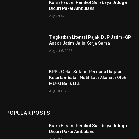
Kursi Fasum Pemkot Surabaya Diduga
Dicuri Pakai Ambulans
August 6, 2026
Tingkatkan Literasi Pajak, DJP Jatim–GP
Ansor Jatim Jalin Kerja Sama
August 6, 2026
KPPU Gelar Sidang Perdana Dugaan
Keterlambatan Notifikasi Akuisisi Oleh
MUFG Bank Ltd.
August 6, 2026
POPULAR POSTS
Kursi Fasum Pemkot Surabaya Diduga
Dicuri Pakai Ambulans
August 6, 2026