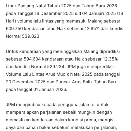
Libur Panjang Natal Tahun 2025 dan Tahun Baru 2026
pada Tanggal 18 Desember 2025 s.d 04 Januari 2025 (18
Hari) volume lalu lintas yang memasuki Malang sebesar
609.750 kendaraan atau Naik sebesar 12,95% dari kondisi
Normal 539.823.
Untuk kendaraan yang meninggalkan Malang diprediksi
sebesar 594.604 kendaraan atau Naik sebesar 12,35%
dari kondisi Normal 529.234. JPM juga memprediksi
Volume Lalu Lintas Arus Mudik Natal 2025 pada tanggal
20 Desember 2025 dan Puncak Arus Balik Tahun Baru
pada tanggal 01 Januari 2026.
JPM mengimbau kepada pengguna jalan tol untuk
mempersiapkan perjalanan sebaik mungkin dengan
memastikan kendaraan dalam kondisi prima, mengisi
daya dan bahan bakar sebelum melakukan perjalanan,