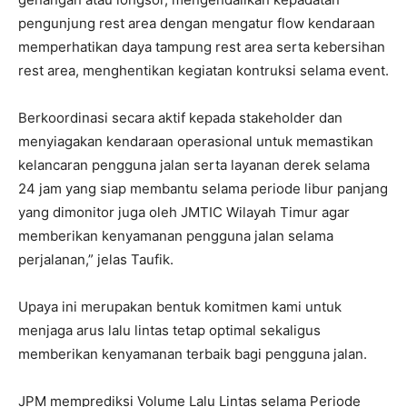
pengunjung rest area dengan mengatur flow kendaraan
memperhatikan daya tampung rest area serta kebersihan
rest area, menghentikan kegiatan kontruksi selama event.
Berkoordinasi secara aktif kepada stakeholder dan
menyiagakan kendaraan operasional untuk memastikan
kelancaran pengguna jalan serta layanan derek selama
24 jam yang siap membantu selama periode libur panjang
yang dimonitor juga oleh JMTIC Wilayah Timur agar
memberikan kenyamanan pengguna jalan selama
perjalanan,” jelas Taufik.
Upaya ini merupakan bentuk komitmen kami untuk
menjaga arus lalu lintas tetap optimal sekaligus
memberikan kenyamanan terbaik bagi pengguna jalan.
JPM memprediksi Volume Lalu Lintas selama Periode