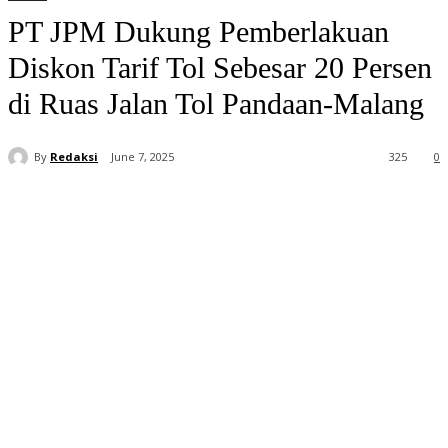
PT JPM Dukung Pemberlakuan
Diskon Tarif Tol Sebesar 20 Persen
di Ruas Jalan Tol Pandaan-Malang
By
Redaksi
June 7, 2025
325
0