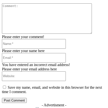
Comment:
Please enter your comment!
Name:*
Please enter your name here
Email:*
You have entered an incorrect email address!
Please enter your email address here
Website:
Save my name, email, and website in this browser for the next
time I comment.
- Advertisment -