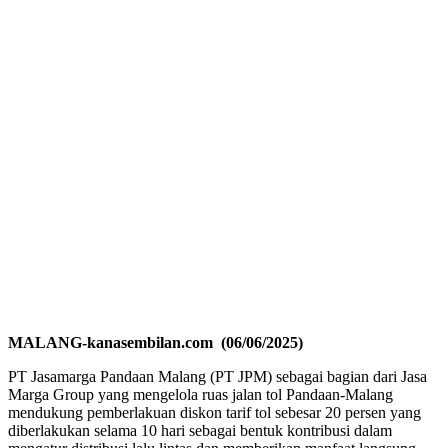
MALANG-kanasembilan.com (06/06/2025)
PT Jasamarga Pandaan Malang (PT JPM) sebagai bagian dari Jasa
Marga Group yang mengelola ruas jalan tol Pandaan-Malang
mendukung pemberlakuan diskon tarif tol sebesar 20 persen yang
diberlakukan selama 10 hari sebagai bentuk kontribusi dalam