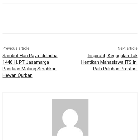
Previous article
Next article
Sambut Hari Raya Iduladha
Inspiratif, Kegagalan Tak
1446 H, PT Jasamarga
Hentikan Mahasiswa ITS Ini
Pandaan Malang Serahkan
Raih Puluhan Prestasi
Hewan Qurban