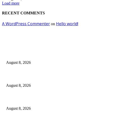
Load more
RECENT COMMENTS
A WordPress Commenter
Hello world!
on
EDITOR PICKS
Dalam Jaminan Allah
August 8, 2026
Dalam Jaminan Allah
August 8, 2026
Berbakti
August 8, 2026