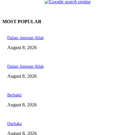
MOST POPULAR
Dalam Jaminan Allah
August 8, 2026
Dalam Jaminan Allah
August 8, 2026
Berbakti
August 8, 2026
Durhaka
August 8, 2026