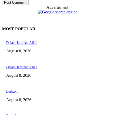
- Advertisment -
MOST POPULAR
Dalam Jaminan Allah
August 8, 2026
Dalam Jaminan Allah
August 8, 2026
Berbakti
August 8, 2026