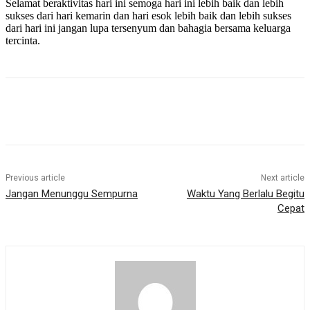
Selamat beraktivitas hari ini semoga hari ini lebih baik dan lebih
sukses dari hari kemarin dan hari esok lebih baik dan lebih sukses
dari hari ini jangan lupa tersenyum dan bahagia bersama keluarga
tercinta.
Previous article
Next article
Jangan Menunggu Sempurna
Waktu Yang Berlalu Begitu
Cepat