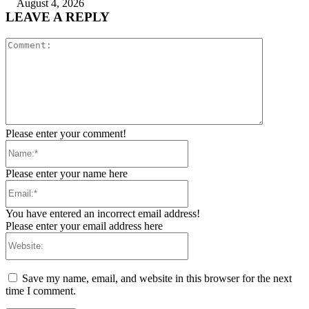
August 4, 2026
LEAVE A REPLY
Comment:
Please enter your comment!
Name:*
Please enter your name here
Email:*
You have entered an incorrect email address!
Please enter your email address here
Website:
Save my name, email, and website in this browser for the next
time I comment.