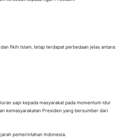
an fikih Islam, tetap terdapat perbedaan jelas antara:
luran sapi kepada masyarakat pada momentum Idul
an kemasyarakatan Presiden yang bersumber dari
ejarah pemerintahan Indonesia.