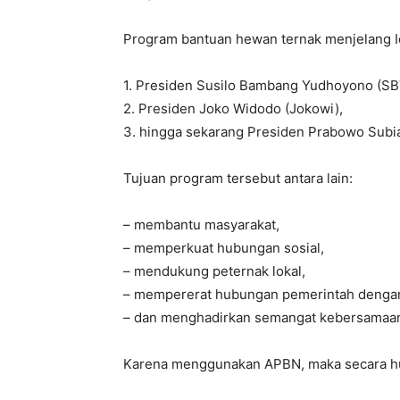
Program bantuan hewan ternak menjelang Id
1. Presiden Susilo Bambang Yudhoyono (SB
2. Presiden Joko Widodo (Jokowi),
3. hingga sekarang Presiden Prabowo Subi
Tujuan program tersebut antara lain:
– membantu masyarakat,
– memperkuat hubungan sosial,
– mendukung peternak lokal,
– mempererat hubungan pemerintah dengan
– dan menghadirkan semangat kebersamaan
Karena menggunakan APBN, maka secara hu