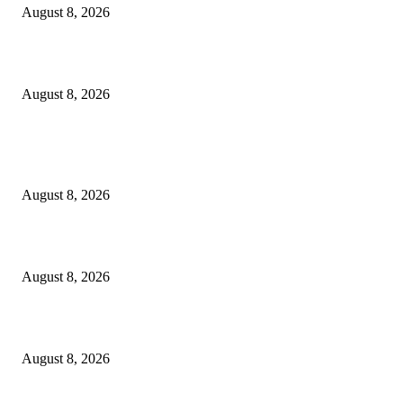
August 8, 2026
Berbakti
August 8, 2026
POPULAR POSTS
Dalam Jaminan Allah
August 8, 2026
Dalam Jaminan Allah
August 8, 2026
Berbakti
August 8, 2026
POPULAR CATEGORY