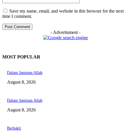
Save my name, email, and website in this browser for the next
time I comment.
- Advertisment -
MOST POPULAR
Dalam Jaminan Allah
August 8, 2026
Dalam Jaminan Allah
August 8, 2026
Berbakti