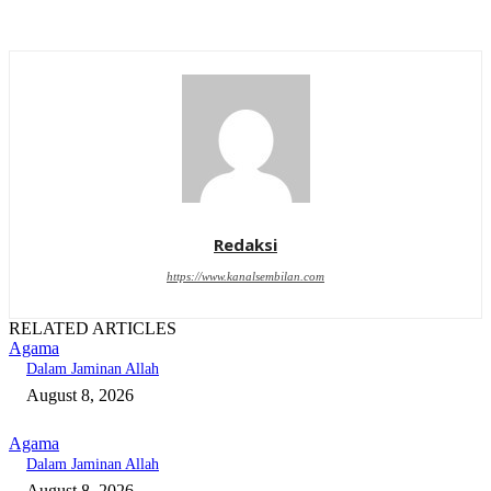
Redaksi
https://www.kanalsembilan.com
RELATED ARTICLES
Agama
Dalam Jaminan Allah
August 8, 2026
Agama
Dalam Jaminan Allah
August 8, 2026