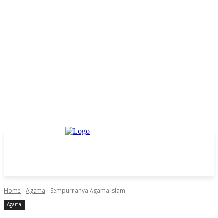
Home
Agama
Sempurnanya Agama Islam⁣
Agama