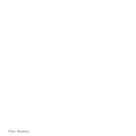
Foto: Ilustrasi.