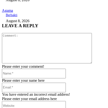
Agama
Berbakti
August 8, 2026
LEAVE A REPLY
Comment:
Please enter your comment!
Name:*
Please enter your name here
Email:*
You have entered an incorrect email address!
Please enter your email address here
Website: