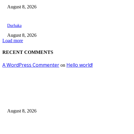
August 8, 2026
Durhaka
August 8, 2026
Load more
RECENT COMMENTS
A WordPress Commenter
Hello world!
on
EDITOR PICKS
Dalam Jaminan Allah
August 8, 2026
Dalam Jaminan Allah