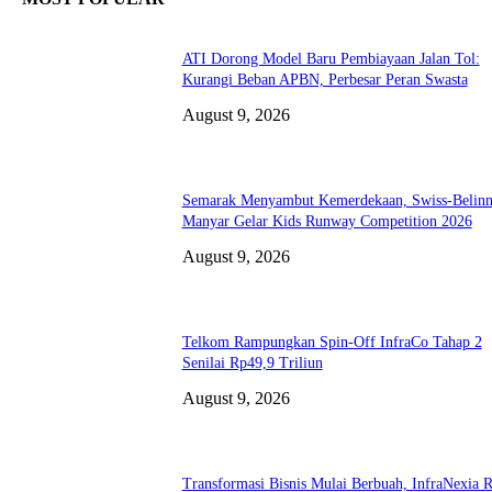
ATI Dorong Model Baru Pembiayaan Jalan Tol:
Kurangi Beban APBN, Perbesar Peran Swasta
August 9, 2026
Semarak Menyambut Kemerdekaan, Swiss-Belin
Manyar Gelar Kids Runway Competition 2026
August 9, 2026
Telkom Rampungkan Spin-Off InfraCo Tahap 2
Senilai Rp49,9 Triliun
August 9, 2026
Transformasi Bisnis Mulai Berbuah, InfraNexia 