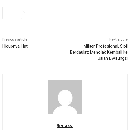
Previous article
Next article
Hidupnya Hati
Militer Profesional, Sipil
Berdaulat: Menolak Kembali ke
Jalan Dwifungsi
Redaksi