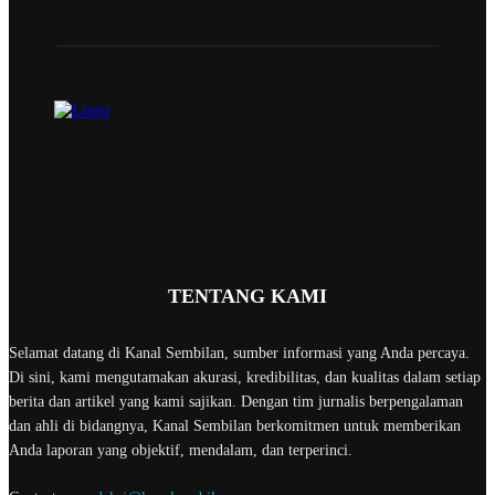
TENTANG KAMI
Selamat datang di Kanal Sembilan, sumber informasi yang Anda percaya.
Di sini, kami mengutamakan akurasi, kredibilitas, dan kualitas dalam setiap
berita dan artikel yang kami sajikan. Dengan tim jurnalis berpengalaman
dan ahli di bidangnya, Kanal Sembilan berkomitmen untuk memberikan
Anda laporan yang objektif, mendalam, dan terperinci.