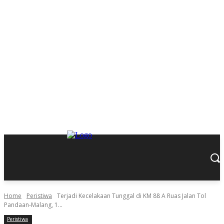
Home
Peristiwa
Terjadi Kecelakaan Tunggal di KM 88 A Ruas Jalan Tol
Pandaan-Malang, 1...
Peristiwa