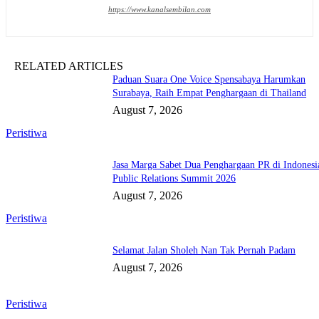
https://www.kanalsembilan.com
RELATED ARTICLES
Paduan Suara One Voice Spensabaya Harumkan
Surabaya, Raih Empat Penghargaan di Thailand
August 7, 2026
Peristiwa
Jasa Marga Sabet Dua Penghargaan PR di Indonesi
Public Relations Summit 2026
August 7, 2026
Peristiwa
Selamat Jalan Sholeh Nan Tak Pernah Padam
August 7, 2026
Peristiwa