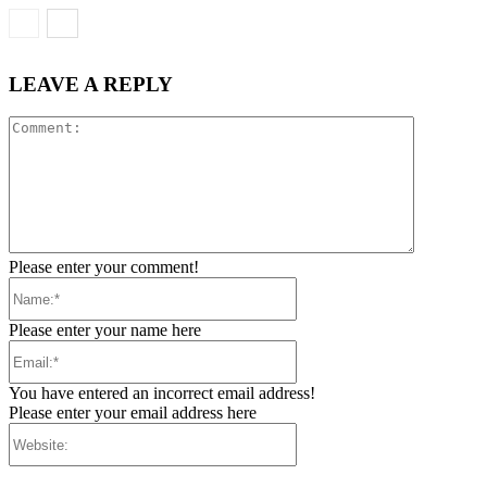
LEAVE A REPLY
Comment:
Please enter your comment!
Name:*
Please enter your name here
Email:*
You have entered an incorrect email address!
Please enter your email address here
Website: