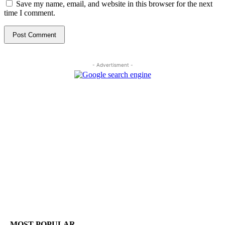
Save my name, email, and website in this browser for the next
time I comment.
- Advertisment -
MOST POPULAR