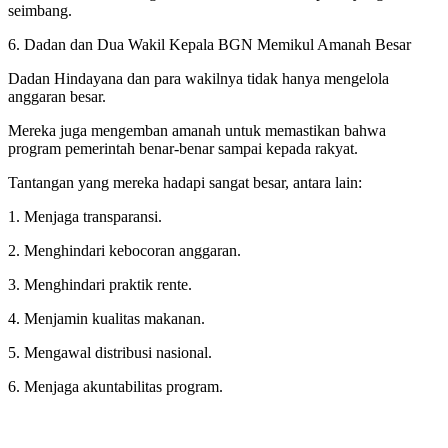
seimbang.
6. Dadan dan Dua Wakil Kepala BGN Memikul Amanah Besar
Dadan Hindayana dan para wakilnya tidak hanya mengelola
anggaran besar.
Mereka juga mengemban amanah untuk memastikan bahwa
program pemerintah benar-benar sampai kepada rakyat.
Tantangan yang mereka hadapi sangat besar, antara lain:
1. Menjaga transparansi.
2. Menghindari kebocoran anggaran.
3. Menghindari praktik rente.
4. Menjamin kualitas makanan.
5. Mengawal distribusi nasional.
6. Menjaga akuntabilitas program.