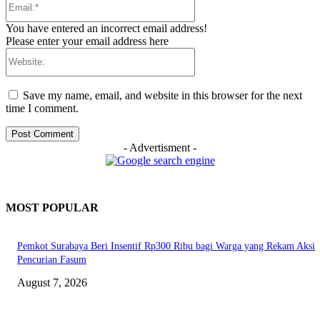
You have entered an incorrect email address!
Please enter your email address here
Website:
Save my name, email, and website in this browser for the next
time I comment.
- Advertisment -
MOST POPULAR
Pemkot Surabaya Beri Insentif Rp300 Ribu bagi Warga yang Rekam Aksi
Pencurian Fasum
August 7, 2026