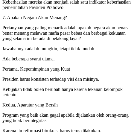
Keberhasilan mereka akan menjadi salah satu indikator keberhasilan
pemerintahan Presiden Prabowo.
7. Apakah Negara Akan Menang?
Pertanyaan yang paling menarik adalah apakah negara akan benar-
benar menang melawan mafia pasar bebas dan berbagai kekuatan
yang selama ini berada di belakang layar?
Jawabannya adalah mungkin, tetapi tidak mudah.
Ada beberapa syarat utama.
Pertama, Kepemimpinan yang Kuat
Presiden harus konsisten terhadap visi dan misinya.
Kebijakan tidak boleh berubah hanya karena tekanan kelompok
tertentu.
Kedua, Aparatur yang Bersih
Program yang baik akan gagal apabila dijalankan oleh orang-orang
yang tidak berintegritas.
Karena itu reformasi birokrasi harus terus dilakukan.