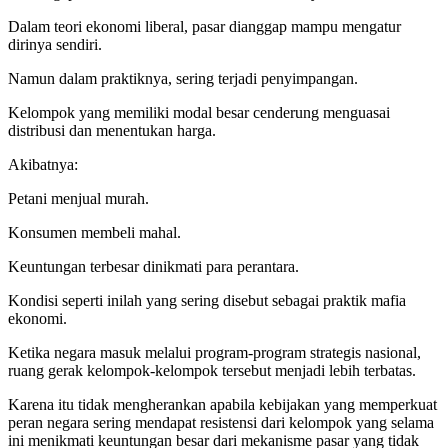
Dalam teori ekonomi liberal, pasar dianggap mampu mengatur
dirinya sendiri.
Namun dalam praktiknya, sering terjadi penyimpangan.
Kelompok yang memiliki modal besar cenderung menguasai
distribusi dan menentukan harga.
Akibatnya:
Petani menjual murah.
Konsumen membeli mahal.
Keuntungan terbesar dinikmati para perantara.
Kondisi seperti inilah yang sering disebut sebagai praktik mafia
ekonomi.
Ketika negara masuk melalui program-program strategis nasional,
ruang gerak kelompok-kelompok tersebut menjadi lebih terbatas.
Karena itu tidak mengherankan apabila kebijakan yang memperkuat
peran negara sering mendapat resistensi dari kelompok yang selama
ini menikmati keuntungan besar dari mekanisme pasar yang tidak