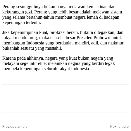
Perang sesungguhnya bukan hanya melawan kemiskinan dan
kekurangan gizi. Perang yang lebih besar adalah melawan sistem
yang selama bertahun-tahun membuat negara lemah di hadapan
kepentingan tertentu.
Jika kepemimpinan kuat, birokrasi bersih, hukum ditegakkan, dan
rakyat mendukung, maka cita-cita besar Presiden Prabowo untuk
membangun Indonesia yang berdaulat, mandiri, adil, dan makmur
bukanlah sesuatu yang mustahil.
Karena pada akhirnya, negara yang kuat bukan negara yang
melayani segelintir elite, melainkan negara yang berdiri tegak
membela kepentingan seluruh rakyat Indonesia.
Previous article
Next article