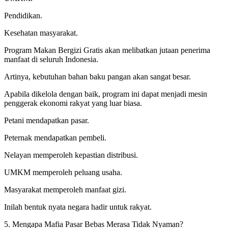
Pendidikan.
Kesehatan masyarakat.
Program Makan Bergizi Gratis akan melibatkan jutaan penerima
manfaat di seluruh Indonesia.
Artinya, kebutuhan bahan baku pangan akan sangat besar.
Apabila dikelola dengan baik, program ini dapat menjadi mesin
penggerak ekonomi rakyat yang luar biasa.
Petani mendapatkan pasar.
Peternak mendapatkan pembeli.
Nelayan memperoleh kepastian distribusi.
UMKM memperoleh peluang usaha.
Masyarakat memperoleh manfaat gizi.
Inilah bentuk nyata negara hadir untuk rakyat.
5. Mengapa Mafia Pasar Bebas Merasa Tidak Nyaman?