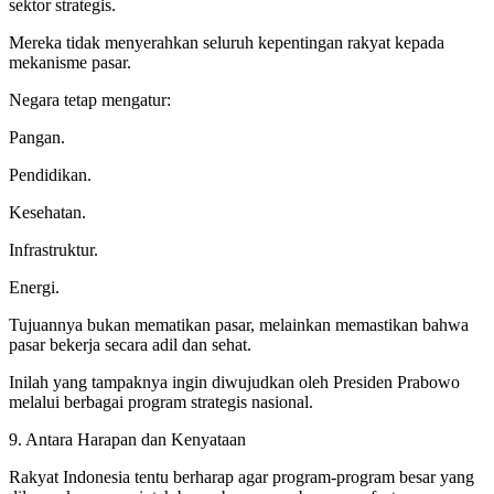
sektor strategis.
Mereka tidak menyerahkan seluruh kepentingan rakyat kepada
mekanisme pasar.
Negara tetap mengatur:
Pangan.
Pendidikan.
Kesehatan.
Infrastruktur.
Energi.
Tujuannya bukan mematikan pasar, melainkan memastikan bahwa
pasar bekerja secara adil dan sehat.
Inilah yang tampaknya ingin diwujudkan oleh Presiden Prabowo
melalui berbagai program strategis nasional.
9. Antara Harapan dan Kenyataan
Rakyat Indonesia tentu berharap agar program-program besar yang