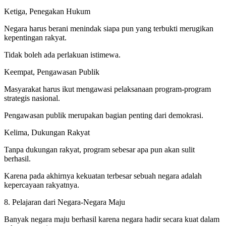
Ketiga, Penegakan Hukum
Negara harus berani menindak siapa pun yang terbukti merugikan
kepentingan rakyat.
Tidak boleh ada perlakuan istimewa.
Keempat, Pengawasan Publik
Masyarakat harus ikut mengawasi pelaksanaan program-program
strategis nasional.
Pengawasan publik merupakan bagian penting dari demokrasi.
Kelima, Dukungan Rakyat
Tanpa dukungan rakyat, program sebesar apa pun akan sulit
berhasil.
Karena pada akhirnya kekuatan terbesar sebuah negara adalah
kepercayaan rakyatnya.
8. Pelajaran dari Negara-Negara Maju
Banyak negara maju berhasil karena negara hadir secara kuat dalam