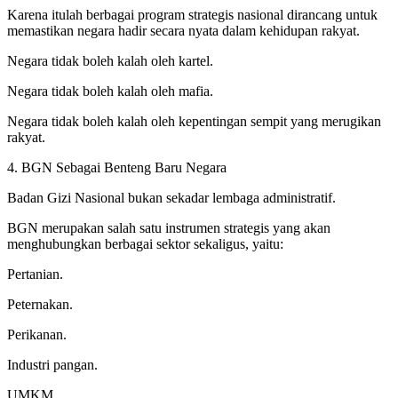
Karena itulah berbagai program strategis nasional dirancang untuk
memastikan negara hadir secara nyata dalam kehidupan rakyat.
Negara tidak boleh kalah oleh kartel.
Negara tidak boleh kalah oleh mafia.
Negara tidak boleh kalah oleh kepentingan sempit yang merugikan
rakyat.
4. BGN Sebagai Benteng Baru Negara
Badan Gizi Nasional bukan sekadar lembaga administratif.
BGN merupakan salah satu instrumen strategis yang akan
menghubungkan berbagai sektor sekaligus, yaitu:
Pertanian.
Peternakan.
Perikanan.
Industri pangan.
UMKM.