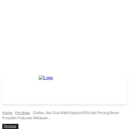
Home
Peristiwa
Dadan, dan Dua Wakil Kepala BGN dan Perang Besar
Presiden Prabowo Melawan...
Peristiwa