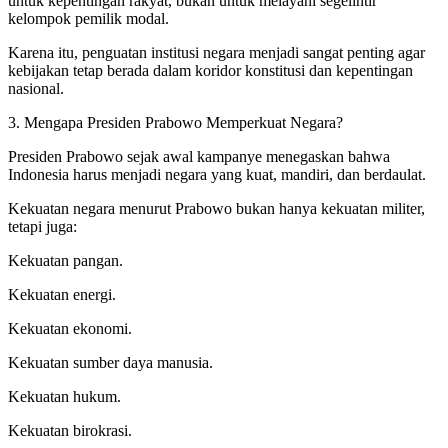
untuk kepentingan rakyat, bukan untuk melayani segelintir
kelompok pemilik modal.
Karena itu, penguatan institusi negara menjadi sangat penting agar
kebijakan tetap berada dalam koridor konstitusi dan kepentingan
nasional.
3. Mengapa Presiden Prabowo Memperkuat Negara?
Presiden Prabowo sejak awal kampanye menegaskan bahwa
Indonesia harus menjadi negara yang kuat, mandiri, dan berdaulat.
Kekuatan negara menurut Prabowo bukan hanya kekuatan militer,
tetapi juga:
Kekuatan pangan.
Kekuatan energi.
Kekuatan ekonomi.
Kekuatan sumber daya manusia.
Kekuatan hukum.
Kekuatan birokrasi.