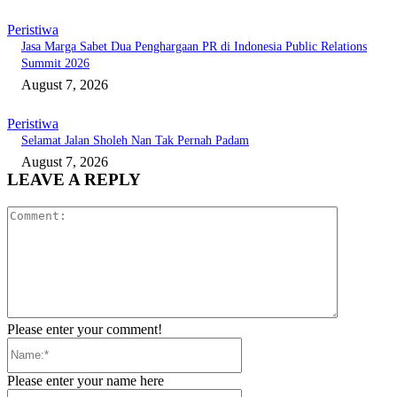
Peristiwa
Jasa Marga Sabet Dua Penghargaan PR di Indonesia Public Relations
Summit 2026
August 7, 2026
Peristiwa
Selamat Jalan Sholeh Nan Tak Pernah Padam
August 7, 2026
LEAVE A REPLY
Comment:
Please enter your comment!
Name:*
Please enter your name here
Email:*