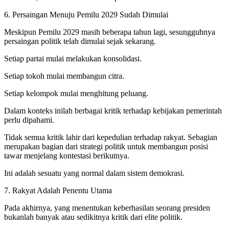
6. Persaingan Menuju Pemilu 2029 Sudah Dimulai
Meskipun Pemilu 2029 masih beberapa tahun lagi, sesungguhnya
persaingan politik telah dimulai sejak sekarang.
Setiap partai mulai melakukan konsolidasi.
Setiap tokoh mulai membangun citra.
Setiap kelompok mulai menghitung peluang.
Dalam konteks inilah berbagai kritik terhadap kebijakan pemerintah
perlu dipahami.
Tidak semua kritik lahir dari kepedulian terhadap rakyat. Sebagian
merupakan bagian dari strategi politik untuk membangun posisi
tawar menjelang kontestasi berikutnya.
Ini adalah sesuatu yang normal dalam sistem demokrasi.
7. Rakyat Adalah Penentu Utama
Pada akhirnya, yang menentukan keberhasilan seorang presiden
bukanlah banyak atau sedikitnya kritik dari elite politik.