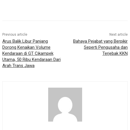
Previous article
Next article
Arus Balik Libur Panjang
Bahaya Pejabat yang Berpikir
Dorong Kenaikan Volume
Seperti Pengusaha dan
Kendaraan di GT Cikampek
Terjebak KKN
Utama, 50 Ribu Kendaraan Dari
Arah Trans Jawa