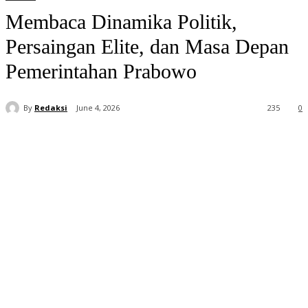
Membaca Dinamika Politik,
Persaingan Elite, dan Masa Depan
Pemerintahan Prabowo
By
Redaksi
June 4, 2026
235
0