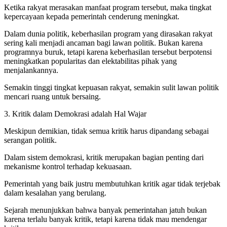
Ketika rakyat merasakan manfaat program tersebut, maka tingkat
kepercayaan kepada pemerintah cenderung meningkat.
Dalam dunia politik, keberhasilan program yang dirasakan rakyat
sering kali menjadi ancaman bagi lawan politik. Bukan karena
programnya buruk, tetapi karena keberhasilan tersebut berpotensi
meningkatkan popularitas dan elektabilitas pihak yang
menjalankannya.
Semakin tinggi tingkat kepuasan rakyat, semakin sulit lawan politik
mencari ruang untuk bersaing.
3. Kritik dalam Demokrasi adalah Hal Wajar
Meskipun demikian, tidak semua kritik harus dipandang sebagai
serangan politik.
Dalam sistem demokrasi, kritik merupakan bagian penting dari
mekanisme kontrol terhadap kekuasaan.
Pemerintah yang baik justru membutuhkan kritik agar tidak terjebak
dalam kesalahan yang berulang.
Sejarah menunjukkan bahwa banyak pemerintahan jatuh bukan
karena terlalu banyak kritik, tetapi karena tidak mau mendengar