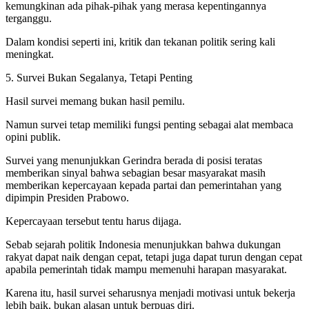
kemungkinan ada pihak-pihak yang merasa kepentingannya
terganggu.
Dalam kondisi seperti ini, kritik dan tekanan politik sering kali
meningkat.
5. Survei Bukan Segalanya, Tetapi Penting
Hasil survei memang bukan hasil pemilu.
Namun survei tetap memiliki fungsi penting sebagai alat membaca
opini publik.
Survei yang menunjukkan Gerindra berada di posisi teratas
memberikan sinyal bahwa sebagian besar masyarakat masih
memberikan kepercayaan kepada partai dan pemerintahan yang
dipimpin Presiden Prabowo.
Kepercayaan tersebut tentu harus dijaga.
Sebab sejarah politik Indonesia menunjukkan bahwa dukungan
rakyat dapat naik dengan cepat, tetapi juga dapat turun dengan cepat
apabila pemerintah tidak mampu memenuhi harapan masyarakat.
Karena itu, hasil survei seharusnya menjadi motivasi untuk bekerja
lebih baik, bukan alasan untuk berpuas diri.