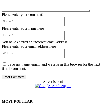
Please enter your comment!
Name:*
Please enter your name here
Email:*
You have entered an incorrect email address!
Please enter your email address here
Website:
Save my name, email, and website in this browser for the next
time I comment.
- Advertisment -
MOST POPULAR