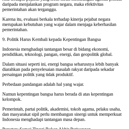
daripada menjalankan program negara, maka efektivitas
pemerintahan akan terganggu.
Karena itu, evaluasi berkala terhadap kinerja pejabat negara
merupakan kebutuhan yang wajar dalam menjaga keberhasilan
pemerintahan.
9. Politik Harus Kembali kepada Kepentingan Bangsa
Indonesia menghadapi tantangan besar di bidang ekonomi,
pendidikan, teknologi, pangan, energi, dan geopolitik global.
Dalam situasi seperti ini, energi bangsa seharusnya lebih banyak
diarahkan pada penyelesaian masalah rakyat daripada sekadar
persaingan politik yang tidak produktif.
Perbedaan pandangan adalah hal yang wajar.
Namun kepentingan bangsa harus berada di atas kepentingan
kelompok.
Pemerintah, partai politik, akademisi, tokoh agama, pelaku usaha,
dan masyarakat sipil perlu membangun sinergi untuk memperkuat
Indonesia menghadapi tantangan masa depan.