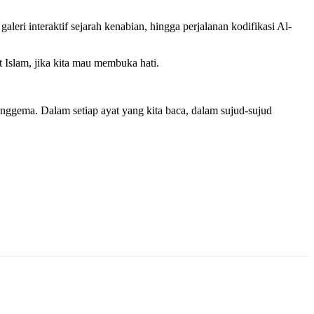
eri interaktif sejarah kenabian, hingga perjalanan kodifikasi Al-
Islam, jika kita mau membuka hati.
nggema. Dalam setiap ayat yang kita baca, dalam sujud-sujud