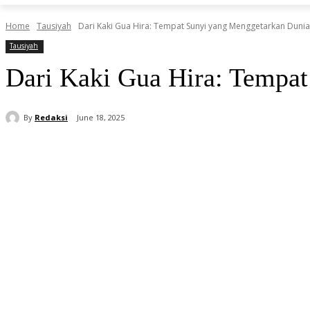
Home
Tausiyah
Dari Kaki Gua Hira: Tempat Sunyi yang Menggetarkan Dunia
Tausiyah
Dari Kaki Gua Hira: Tempa
By
Redaksi
June 18, 2025
Share