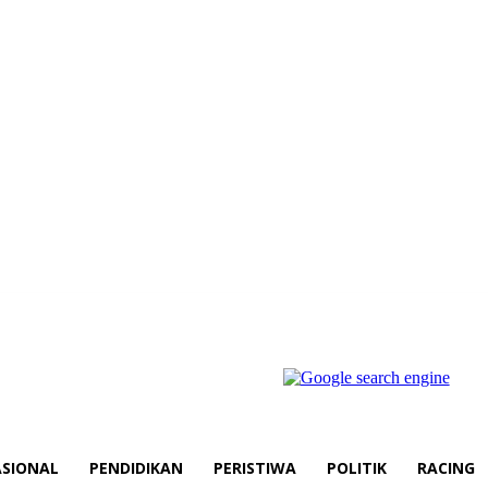
SIONAL
PENDIDIKAN
PERISTIWA
POLITIK
RACING