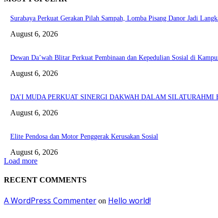
Surabaya Perkuat Gerakan Pilah Sampah, Lomba Pisang Danor Jadi Lang
August 6, 2026
Dewan Da’wah Blitar Perkuat Pembinaan dan Kepedulian Sosial di Kampu
August 6, 2026
DA’I MUDA PERKUAT SINERGI DAKWAH DALAM SILATURAHMI B
August 6, 2026
Elite Pendosa dan Motor Penggerak Kerusakan Sosial
August 6, 2026
Load more
RECENT COMMENTS
A WordPress Commenter
Hello world!
on