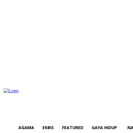
AGAMA
EKBIS
FEATURED
GAYA HIDUP
NA