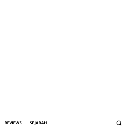
REVIEWS
SEJARAH