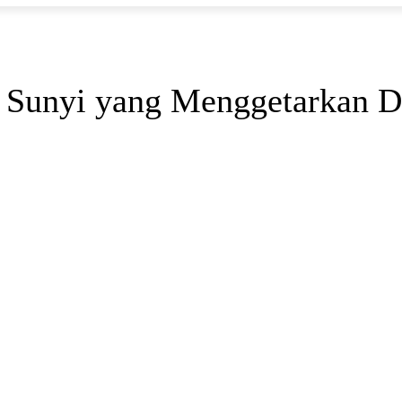
t Sunyi yang Menggetarkan D