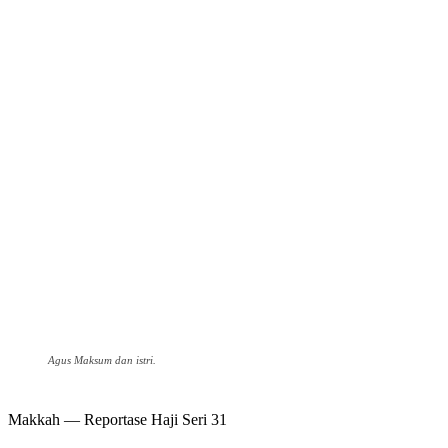
Agus Maksum dan istri.
Makkah — Reportase Haji Seri 31