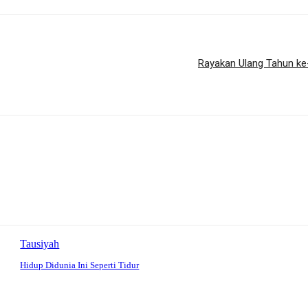
Rayakan Ulang Tahun ke
Tausiyah
Hidup Didunia Ini Seperti Tidur