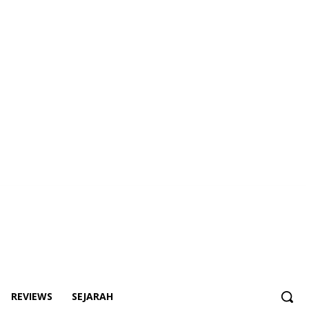
REVIEWS
SEJARAH