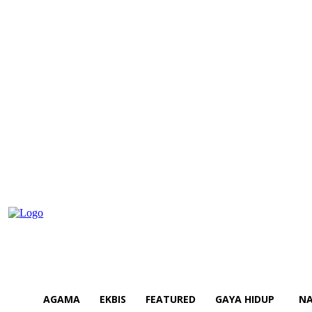
AGAMA
EKBIS
FEATURED
GAYA HIDUP
NA