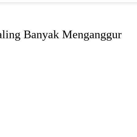
Paling Banyak Menganggur