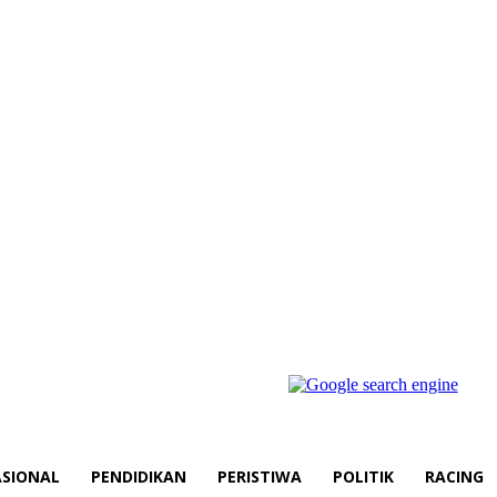
SIONAL
PENDIDIKAN
PERISTIWA
POLITIK
RACING