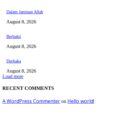
Dalam Jaminan Allah
August 8, 2026
Berbakti
August 8, 2026
Durhaka
August 8, 2026
Load more
RECENT COMMENTS
A WordPress Commenter
Hello world!
on
EDITOR PICKS