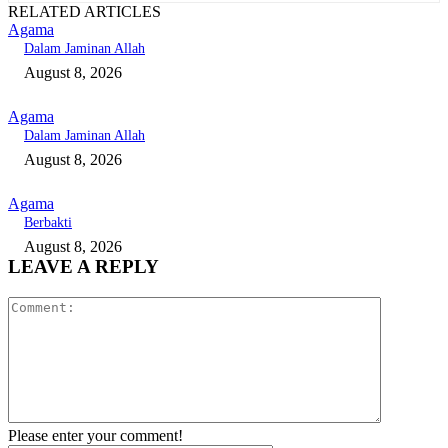
RELATED ARTICLES
Agama
Dalam Jaminan Allah
August 8, 2026
Agama
Dalam Jaminan Allah
August 8, 2026
Agama
Berbakti
August 8, 2026
LEAVE A REPLY
Comment:
Please enter your comment!