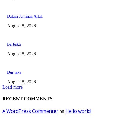
Dalam Jaminan Allah
August 8, 2026
Berbakti
August 8, 2026
Durhaka
August 8, 2026
Load more
RECENT COMMENTS
A WordPress Commenter
Hello world!
on
EDITOR PICKS