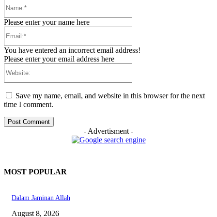
Name:*
Please enter your name here
Email:*
You have entered an incorrect email address!
Please enter your email address here
Website:
Save my name, email, and website in this browser for the next
time I comment.
- Advertisment -
MOST POPULAR
Dalam Jaminan Allah
August 8, 2026