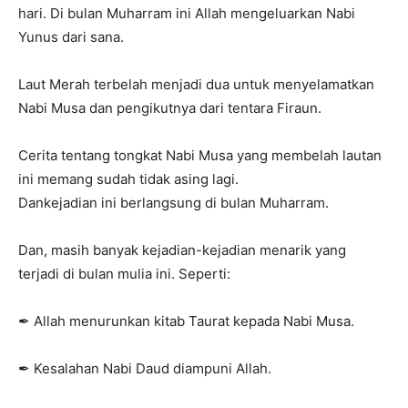
hari. Di bulan Muharram ini Allah mengeluarkan Nabi
Yunus dari sana.
Laut Merah terbelah menjadi dua untuk menyelamatkan
Nabi Musa dan pengikutnya dari tentara Firaun.
Cerita tentang tongkat Nabi Musa yang membelah lautan
ini memang sudah tidak asing lagi.
Dankejadian ini berlangsung di bulan Muharram.
Dan, masih banyak kejadian-kejadian menarik yang
terjadi di bulan mulia ini. Seperti:
✒ Allah menurunkan kitab Taurat kepada Nabi Musa.
✒ Kesalahan Nabi Daud diampuni Allah.