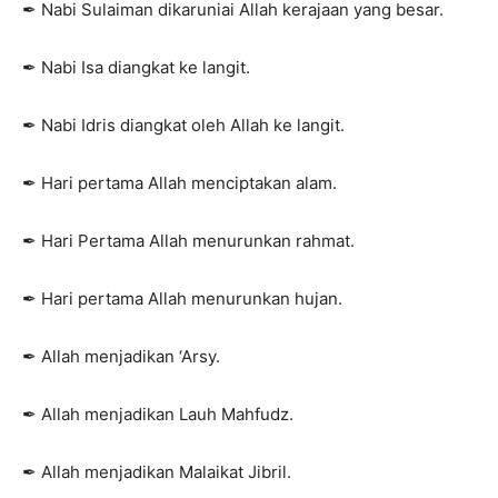
✒ Nabi Sulaiman dikaruniai Allah kerajaan yang besar.
✒ Nabi Isa diangkat ke langit.
✒ Nabi Idris diangkat oleh Allah ke langit.
✒ Hari pertama Allah menciptakan alam.
✒ Hari Pertama Allah menurunkan rahmat.
✒ Hari pertama Allah menurunkan hujan.
✒ Allah menjadikan ‘Arsy.
✒ Allah menjadikan Lauh Mahfudz.
✒ Allah menjadikan Malaikat Jibril.