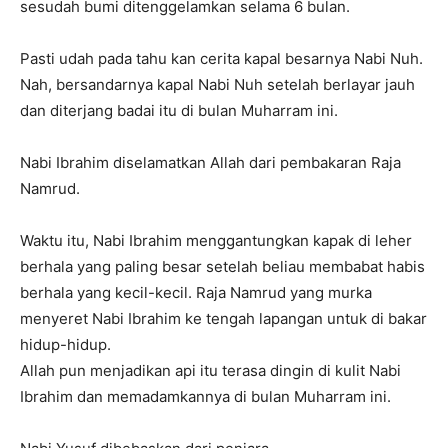
sesudah bumi ditenggelamkan selama 6 bulan.
Pasti udah pada tahu kan cerita kapal besarnya Nabi Nuh.
Nah, bersandarnya kapal Nabi Nuh setelah berlayar jauh
dan diterjang badai itu di bulan Muharram ini.
Nabi Ibrahim diselamatkan Allah dari pembakaran Raja
Namrud.
Waktu itu, Nabi Ibrahim menggantungkan kapak di leher
berhala yang paling besar setelah beliau membabat habis
berhala yang kecil-kecil. Raja Namrud yang murka
menyeret Nabi Ibrahim ke tengah lapangan untuk di bakar
hidup-hidup.
Allah pun menjadikan api itu terasa dingin di kulit Nabi
Ibrahim dan memadamkannya di bulan Muharram ini.