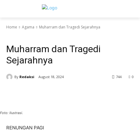
Home
Agama
Muharram dan Tragedi Sejarahnya
Agama
Muharram dan Tragedi
Sejarahnya
By
Redaksi
August 18, 2024
744
0
Foto: Ilustrasi.
RENUNGAN PAGI