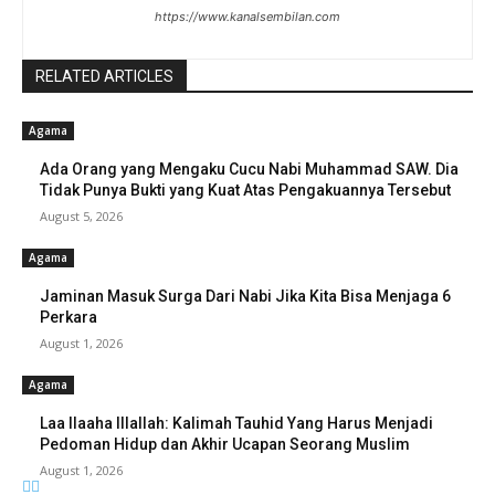
https://www.kanalsembilan.com
RELATED ARTICLES
Agama
Ada Orang yang Mengaku Cucu Nabi Muhammad SAW. Dia
Tidak Punya Bukti yang Kuat Atas Pengakuannya Tersebut
August 5, 2026
Agama
Jaminan Masuk Surga Dari Nabi Jika Kita Bisa Menjaga 6
Perkara
August 1, 2026
Agama
Laa Ilaaha Illallah: Kalimah Tauhid Yang Harus Menjadi
Pedoman Hidup dan Akhir Ucapan Seorang Muslim
August 1, 2026