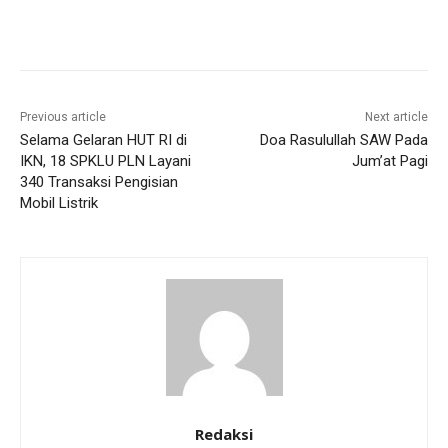
Previous article
Next article
Selama Gelaran HUT RI di
Doa Rasulullah SAW Pada
IKN, 18 SPKLU PLN Layani
Jum’at Pagi
340 Transaksi Pengisian
Mobil Listrik
Redaksi