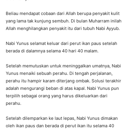
Beliau mendapat cobaan dari Allah berupa penyakit kulit
yang lama tak kunjung sembuh. Di bulan Muharram inilah
Allah menghilangkan penyakit itu dari tubuh Nabi Ayyub.
Nabi Yunus selamat keluar dari perut ikan paus setelah
berada di dalamnya selama 40 hari 40 malam.
Setelah memutuskan untuk meninggalkan umatnya, Nabi
Yunus menaiki sebuah perahu. Di tengah perjalanan,
perahu itu hampir karam diterjang ombak. Solusi terakhir
adalah mengurangi beban di atas kapal. Nabi Yunus pun
terpilih sebagai orang yang harus dikeluarkan dari
perahu.
Setelah dilemparkan ke laut lepas, Nabi Yunus dimakan
oleh ikan paus dan berada di perut ikan itu selama 40