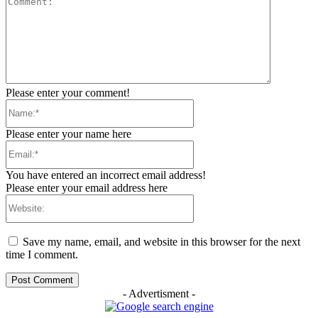
Please enter your comment!
Name:*
Please enter your name here
Email:*
You have entered an incorrect email address!
Please enter your email address here
Website:
Save my name, email, and website in this browser for the next
time I comment.
- Advertisment -