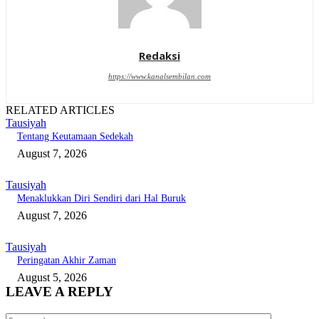
Redaksi
https://www.kanalsembilan.com
RELATED ARTICLES
Tausiyah
Tentang Keutamaan Sedekah
August 7, 2026
Tausiyah
Menaklukkan Diri Sendiri dari Hal Buruk
August 7, 2026
Tausiyah
Peringatan Akhir Zaman
August 5, 2026
LEAVE A REPLY
Comment: