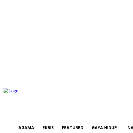
AGAMA
EKBIS
FEATURED
GAYA HIDUP
NA