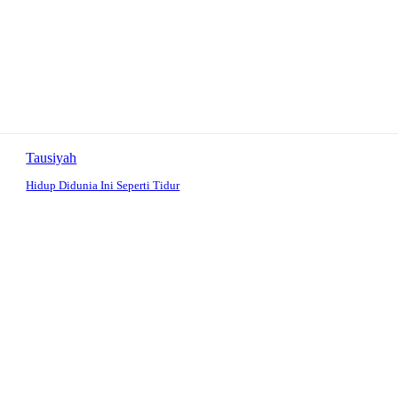
Tausiyah
Hidup Didunia Ini Seperti Tidur