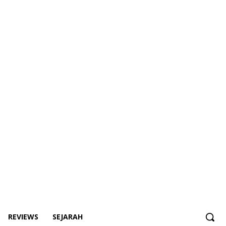
REVIEWS
SEJARAH