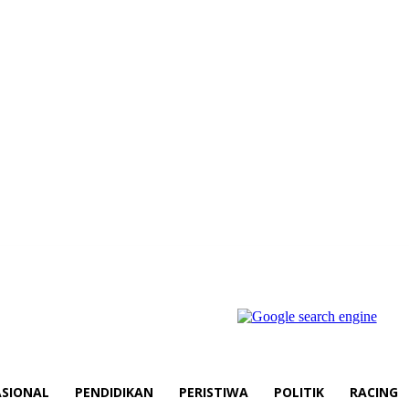
SIONAL
PENDIDIKAN
PERISTIWA
POLITIK
RACING